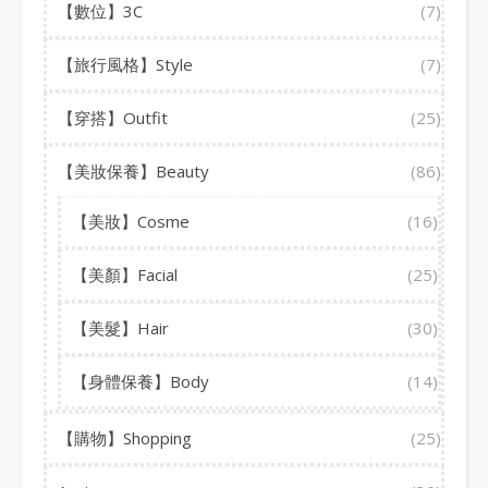
【數位】3C
(7)
【旅行風格】Style
(7)
【穿搭】Outfit
(25)
【美妝保養】Beauty
(86)
【美妝】Cosme
(16)
【美顏】Facial
(25)
【美髮】Hair
(30)
【身體保養】Body
(14)
【購物】Shopping
(25)