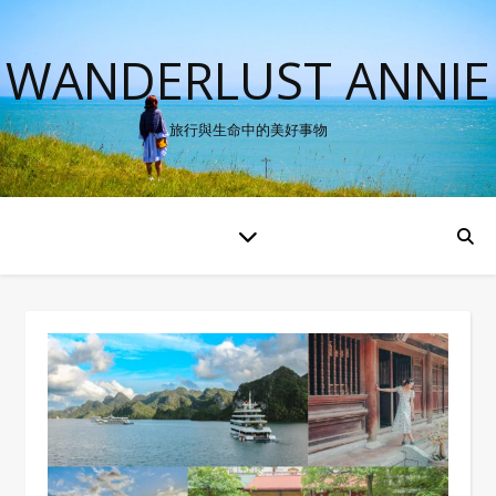
WANDERLUST ANNIE
旅行與生命中的美好事物