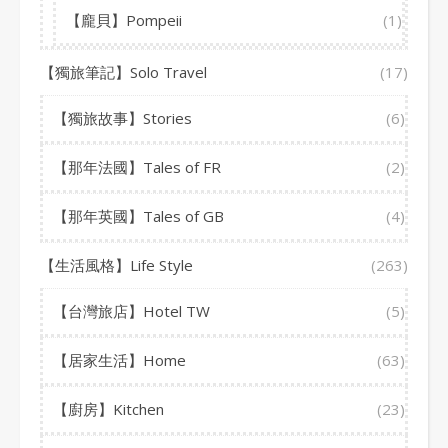
【龐貝】Pompeii
(1)
【獨旅筆記】Solo Travel
(17)
【獨旅故事】Stories
(6)
【那年法國】Tales of FR
(2)
【那年英國】Tales of GB
(4)
【生活風格】Life Style
(263)
【台灣旅店】Hotel TW
(5)
【居家生活】Home
(63)
【廚房】Kitchen
(23)