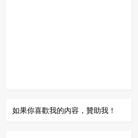
如果你喜歡我的內容，贊助我！