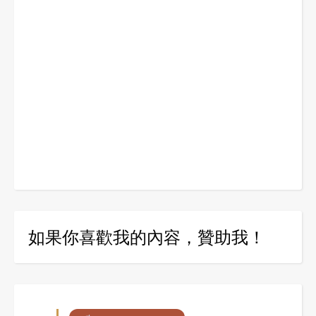
如果你喜歡我的內容，贊助我！