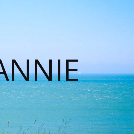
ANNIE