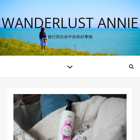
WANDERLUST ANNIE
旅行與生命中的美好事物