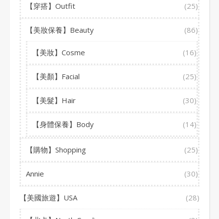
【穿搭】Outfit
(25)
【美妝保養】Beauty
(86)
【美妝】Cosme
(16)
【美顏】Facial
(25)
【美髮】Hair
(30)
【身體保養】Body
(14)
【購物】Shopping
(25)
Annie
(30)
【美國旅遊】USA
(28)