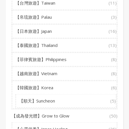
【台灣旅遊】Taiwan
(11)
【帛琉旅遊】Palau
(3)
【日本旅遊】Japan
(16)
【泰國旅遊】Thailand
(13)
【菲律賓旅遊】Philippines
(8)
【越南旅遊】Vietnam
(8)
【韓國旅遊】Korea
(6)
【順天】Suncheon
(5)
【成為發光體】Grow to Glow
(50)