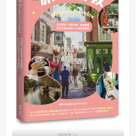
我的新書！