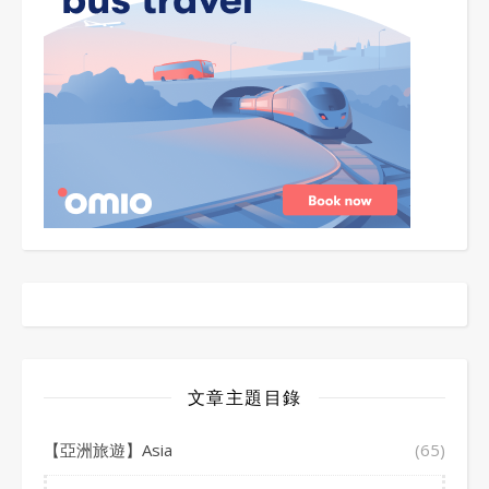
文章主題目錄
【亞洲旅遊】Asia
(65)