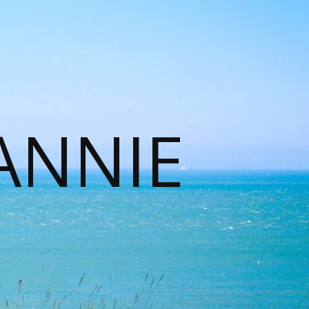
ANNIE