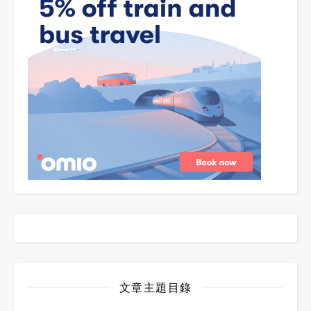
文章主題目錄