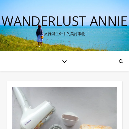
WANDERLUST ANNIE
旅行與生命中的美好事物