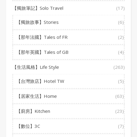
【獨旅筆記】Solo Travel
(17)
【獨旅故事】Stories
(6)
【那年法國】Tales of FR
(2)
【那年英國】Tales of GB
(4)
【生活風格】Life Style
(263)
【台灣旅店】Hotel TW
(5)
【居家生活】Home
(63)
【廚房】Kitchen
(23)
【數位】3C
(7)