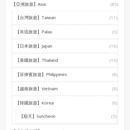
【亞洲旅遊】Asia
(65)
【台灣旅遊】Taiwan
(11)
【帛琉旅遊】Palau
(3)
【日本旅遊】Japan
(16)
【泰國旅遊】Thailand
(13)
【菲律賓旅遊】Philippines
(8)
【越南旅遊】Vietnam
(8)
【韓國旅遊】Korea
(6)
【順天】Suncheon
(5)