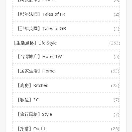
【那年法國】Tales of FR
(2)
【那年英國】Tales of GB
(4)
【生活風格】Life Style
(263)
【台灣旅店】Hotel TW
(5)
【居家生活】Home
(63)
【廚房】Kitchen
(23)
【數位】3C
(7)
【旅行風格】Style
(7)
【穿搭】Outfit
(25)