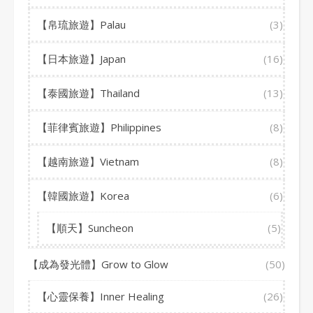
【帛琉旅遊】Palau
(3)
【日本旅遊】Japan
(16)
【泰國旅遊】Thailand
(13)
【菲律賓旅遊】Philippines
(8)
【越南旅遊】Vietnam
(8)
【韓國旅遊】Korea
(6)
【順天】Suncheon
(5)
【成為發光體】Grow to Glow
(50)
【心靈保養】Inner Healing
(26)