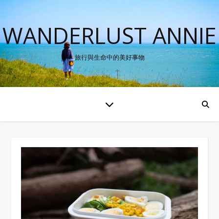
WANDERLUST ANNIE
旅行與生命中的美好事物