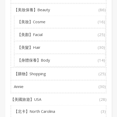
【美妝保養】Beauty
(86)
【美妝】Cosme
(16)
【美顏】Facial
(25)
【美髮】Hair
(30)
【身體保養】Body
(14)
【購物】Shopping
(25)
Annie
(30)
【美國旅遊】USA
(28)
【北卡】North Carolina
(3)