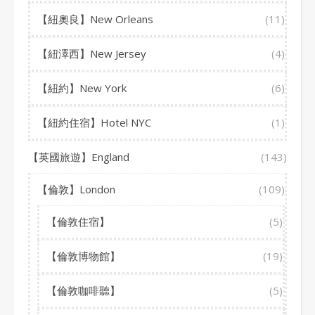
【紐奧良】New Orleans
(11)
【紐澤西】New Jersey
(4)
【紐約】New York
(6)
【紐約住宿】Hotel NYC
(1)
【英國旅遊】England
(143)
【倫敦】London
(109)
【倫敦住宿】
(5)
【倫敦博物館】
(19)
【倫敦咖啡聽】
(5)