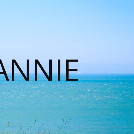
ANNIE