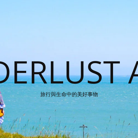
ERLUST 
旅行與生命中的美好事物