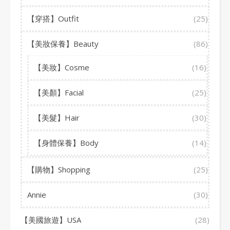
【穿搭】Outfit
(25)
【美妝保養】Beauty
(86)
【美妝】Cosme
(16)
【美顏】Facial
(25)
【美髮】Hair
(30)
【身體保養】Body
(14)
【購物】Shopping
(25)
Annie
(30)
【美國旅遊】USA
(28)