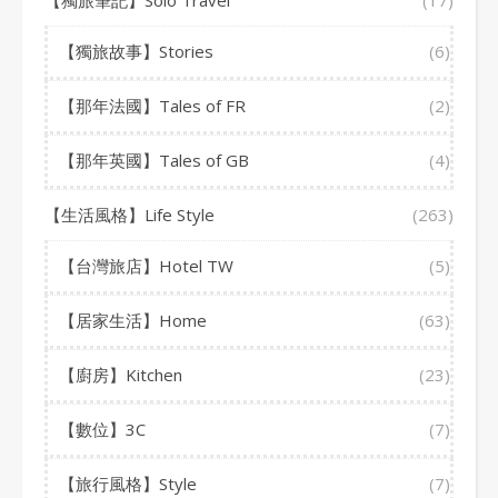
【獨旅筆記】Solo Travel
(17)
【獨旅故事】Stories
(6)
【那年法國】Tales of FR
(2)
【那年英國】Tales of GB
(4)
【生活風格】Life Style
(263)
【台灣旅店】Hotel TW
(5)
【居家生活】Home
(63)
【廚房】Kitchen
(23)
【數位】3C
(7)
【旅行風格】Style
(7)