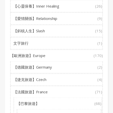
【心靈保養】Inner Healing
(26)
【愛情關係】Relationship
(9)
【斜槓人生】Slash
(15)
文字旅行
(1)
【歐洲旅遊】Europe
(170)
【德國旅遊】Germany
(2)
【捷克旅遊】Czech
(4)
【法國旅遊】France
(71)
【巴黎旅遊】
(68)