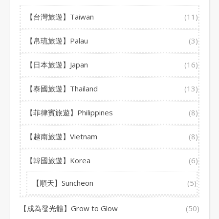
【台灣旅遊】Taiwan
(11)
【帛琉旅遊】Palau
(3)
【日本旅遊】Japan
(16)
【泰國旅遊】Thailand
(13)
【菲律賓旅遊】Philippines
(8)
【越南旅遊】Vietnam
(8)
【韓國旅遊】Korea
(6)
【順天】Suncheon
(5)
【成為發光體】Grow to Glow
(50)