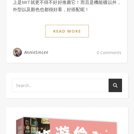
上是MIT就更不得不好好推薦它！而且是機能襪以外，
外型以及顏色也都很好看，好搭配呢！
READ MORE
AnnieSinLee
0 Comments