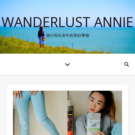
WANDERLUST ANNIE
旅行與生命中的美好事物