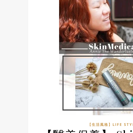
【生活風格】LIFE STY