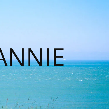
ANNIE