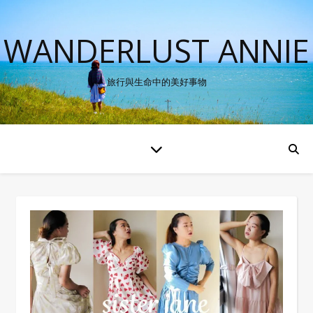
WANDERLUST ANNIE
旅行與生命中的美好事物