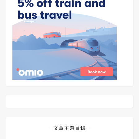
文章主題目錄