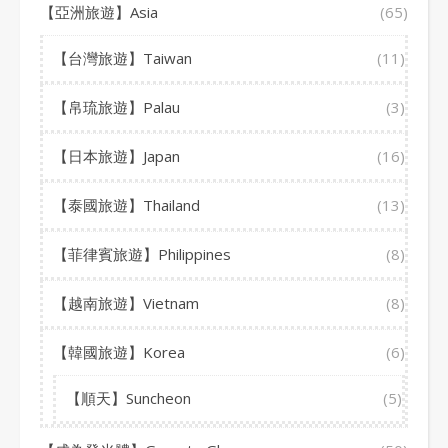
【亞洲旅遊】Asia
(65)
【台灣旅遊】Taiwan
(11)
【帛琉旅遊】Palau
(3)
【日本旅遊】Japan
(16)
【泰國旅遊】Thailand
(13)
【菲律賓旅遊】Philippines
(8)
【越南旅遊】Vietnam
(8)
【韓國旅遊】Korea
(6)
【順天】Suncheon
(5)