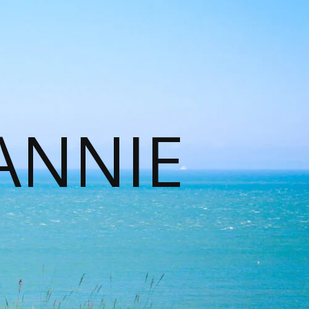
ANNIE