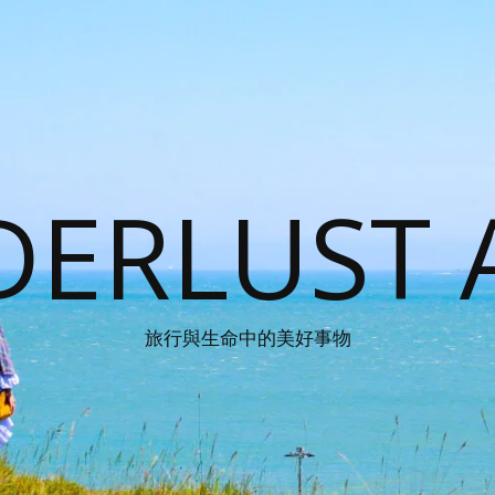
ERLUST 
旅行與生命中的美好事物