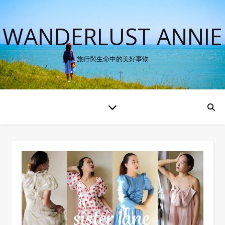
WANDERLUST ANNIE
旅行與生命中的美好事物