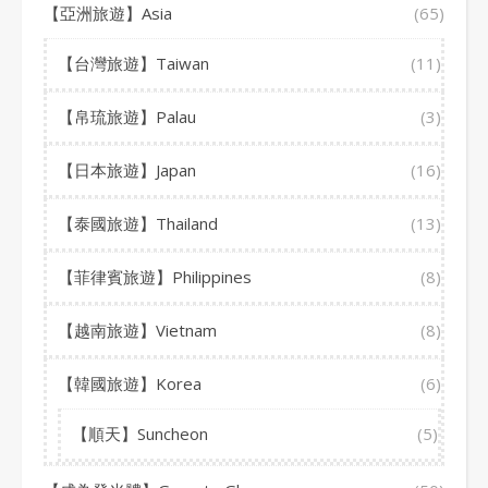
【亞洲旅遊】Asia
(65)
【台灣旅遊】Taiwan
(11)
【帛琉旅遊】Palau
(3)
【日本旅遊】Japan
(16)
【泰國旅遊】Thailand
(13)
【菲律賓旅遊】Philippines
(8)
【越南旅遊】Vietnam
(8)
【韓國旅遊】Korea
(6)
【順天】Suncheon
(5)