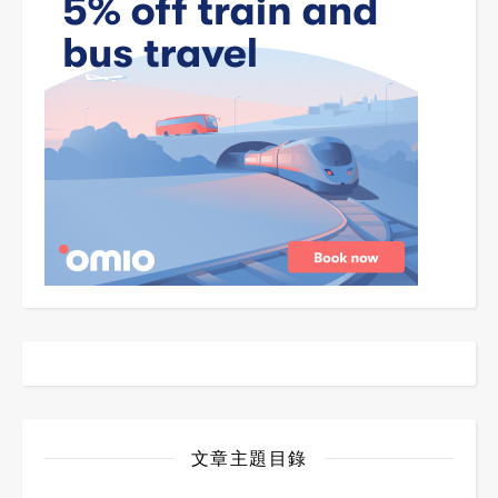
文章主題目錄