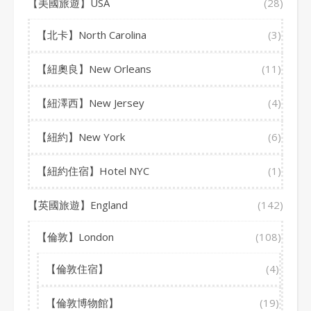
【美國旅遊】USA
(28)
【北卡】North Carolina
(3)
【紐奧良】New Orleans
(11)
【紐澤西】New Jersey
(4)
【紐約】New York
(6)
【紐約住宿】Hotel NYC
(1)
【英國旅遊】England
(142)
【倫敦】London
(108)
【倫敦住宿】
(4)
【倫敦博物館】
(19)