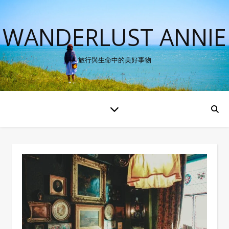
WANDERLUST ANNIE
旅行與生命中的美好事物