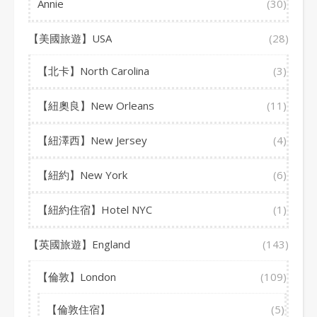
Annie
(30)
【美國旅遊】USA
(28)
【北卡】North Carolina
(3)
【紐奧良】New Orleans
(11)
【紐澤西】New Jersey
(4)
【紐約】New York
(6)
【紐約住宿】Hotel NYC
(1)
【英國旅遊】England
(143)
【倫敦】London
(109)
【倫敦住宿】
(5)