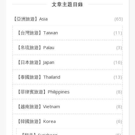
文章主題目錄
【亞洲旅遊】Asia
(65)
【台灣旅遊】Taiwan
(11)
【帛琉旅遊】Palau
(3)
【日本旅遊】Japan
(16)
【泰國旅遊】Thailand
(13)
【菲律賓旅遊】Philippines
(8)
【越南旅遊】Vietnam
(8)
【韓國旅遊】Korea
(6)