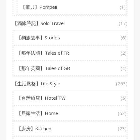
【龐貝】Pompeii
(1)
【獨旅筆記】Solo Travel
(17)
【獨旅故事】Stories
(6)
【那年法國】Tales of FR
(2)
【那年英國】Tales of GB
(4)
【生活風格】Life Style
(263)
【台灣旅店】Hotel TW
(5)
【居家生活】Home
(63)
【廚房】Kitchen
(23)