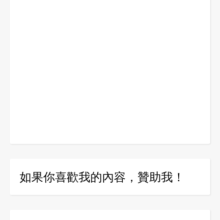
如果你喜歡我的內容，贊助我！