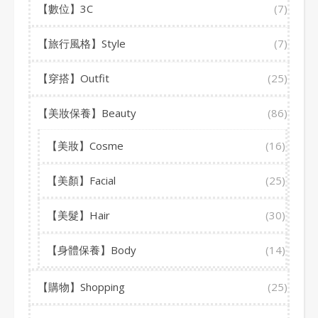
【數位】3C
(7)
【旅行風格】Style
(7)
【穿搭】Outfit
(25)
【美妝保養】Beauty
(86)
【美妝】Cosme
(16)
【美顏】Facial
(25)
【美髮】Hair
(30)
【身體保養】Body
(14)
【購物】Shopping
(25)