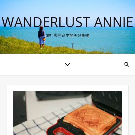
WANDERLUST ANNIE
旅行與生命中的美好事物