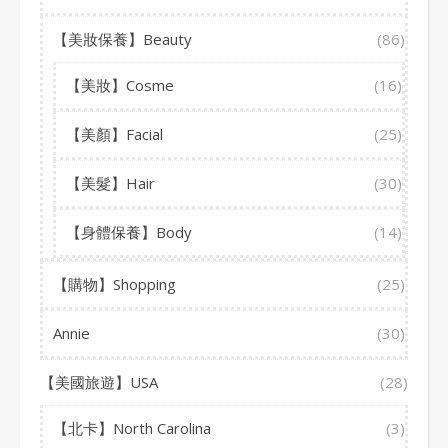
【美妝保養】Beauty
(86)
【美妝】Cosme
(16)
【美顏】Facial
(25)
【美髮】Hair
(30)
【身體保養】Body
(14)
【購物】Shopping
(25)
Annie
(30)
【美國旅遊】USA
(28)
【北卡】North Carolina
(3)