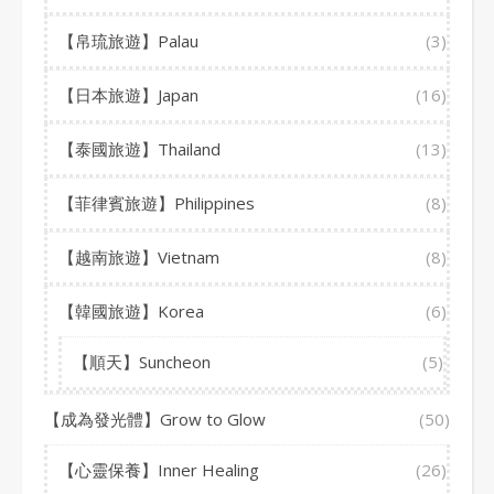
【帛琉旅遊】Palau
(3)
【日本旅遊】Japan
(16)
【泰國旅遊】Thailand
(13)
【菲律賓旅遊】Philippines
(8)
【越南旅遊】Vietnam
(8)
【韓國旅遊】Korea
(6)
【順天】Suncheon
(5)
【成為發光體】Grow to Glow
(50)
【心靈保養】Inner Healing
(26)