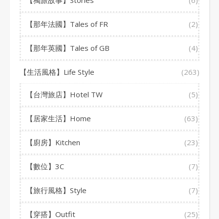
【獨旅故事】Stories
(6)
【那年法國】Tales of FR
(2)
【那年英國】Tales of GB
(4)
【生活風格】Life Style
(263)
【台灣旅店】Hotel TW
(5)
【居家生活】Home
(63)
【廚房】Kitchen
(23)
【數位】3C
(7)
【旅行風格】Style
(7)
【穿搭】Outfit
(25)