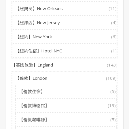
【紐奧良】New Orleans
(11)
【紐澤西】New Jersey
(4)
【紐約】New York
(6)
【紐約住宿】Hotel NYC
(1)
【英國旅遊】England
(143)
【倫敦】London
(109)
【倫敦住宿】
(5)
【倫敦博物館】
(19)
【倫敦咖啡聽】
(5)