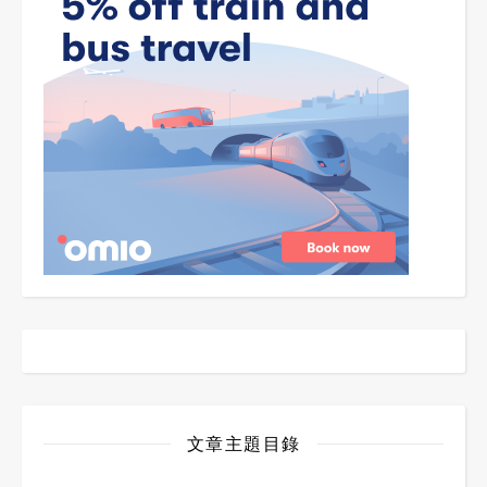
文章主題目錄