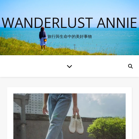
WANDERLUST ANNIE
旅行與生命中的美好事物