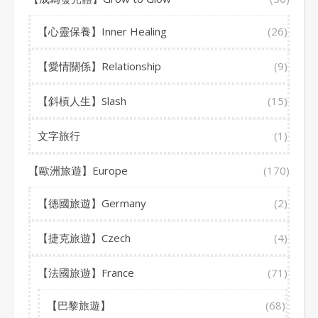
【心靈保養】Inner Healing
(26)
【愛情關係】Relationship
(9)
【斜槓人生】Slash
(15)
文字旅行
(1)
【歐洲旅遊】Europe
(170)
【德國旅遊】Germany
(2)
【捷克旅遊】Czech
(4)
【法國旅遊】France
(71)
【巴黎旅遊】
(68)