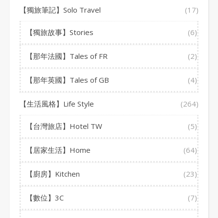
【獨旅筆記】Solo Travel
(17)
【獨旅故事】Stories
(6)
【那年法國】Tales of FR
(2)
【那年英國】Tales of GB
(4)
【生活風格】Life Style
(264)
【台灣旅店】Hotel TW
(5)
【居家生活】Home
(64)
【廚房】Kitchen
(23)
【數位】3C
(7)