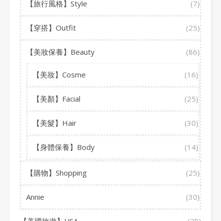
【旅行風格】Style
(7)
【穿搭】Outfit
(25)
【美妝保養】Beauty
(86)
【美妝】Cosme
(16)
【美顏】Facial
(25)
【美髮】Hair
(30)
【身體保養】Body
(14)
【購物】Shopping
(25)
Annie
(30)