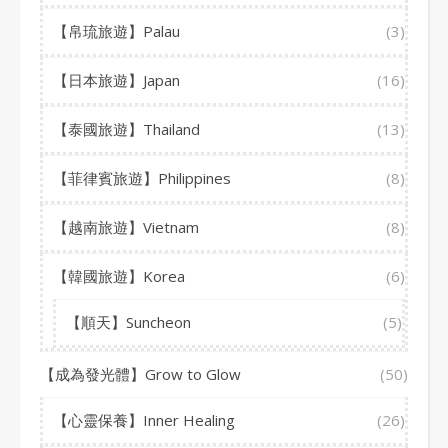
【帛琉旅遊】Palau
(3)
【日本旅遊】Japan
(16)
【泰國旅遊】Thailand
(13)
【菲律賓旅遊】Philippines
(8)
【越南旅遊】Vietnam
(8)
【韓國旅遊】Korea
(6)
【順天】Suncheon
(5)
【成為發光體】Grow to Glow
(50)
【心靈保養】Inner Healing
(26)