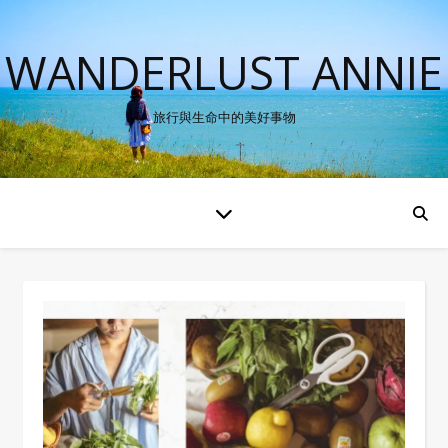
WANDERLUST ANNIE
旅行與生命中的美好事物