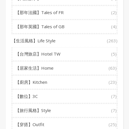
【那年法國】Tales of FR
(2)
【那年英國】Tales of GB
(4)
【生活風格】Life Style
(263)
【台灣旅店】Hotel TW
(5)
【居家生活】Home
(63)
【廚房】Kitchen
(23)
【數位】3C
(7)
【旅行風格】Style
(7)
【穿搭】Outfit
(25)