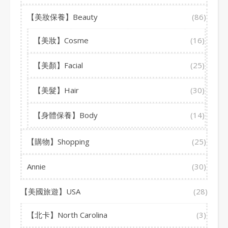
【美妝保養】Beauty
(86)
【美妝】Cosme
(16)
【美顏】Facial
(25)
【美髮】Hair
(30)
【身體保養】Body
(14)
【購物】Shopping
(25)
Annie
(30)
【美國旅遊】USA
(28)
【北卡】North Carolina
(3)