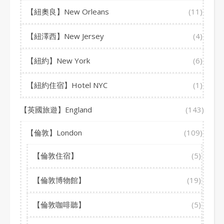
【紐奧良】New Orleans
(11)
【紐澤西】New Jersey
(4)
【紐約】New York
(6)
【紐約住宿】Hotel NYC
(1)
【英國旅遊】England
(143)
【倫敦】London
(109)
【倫敦住宿】
(5)
【倫敦博物館】
(19)
【倫敦咖啡聽】
(5)