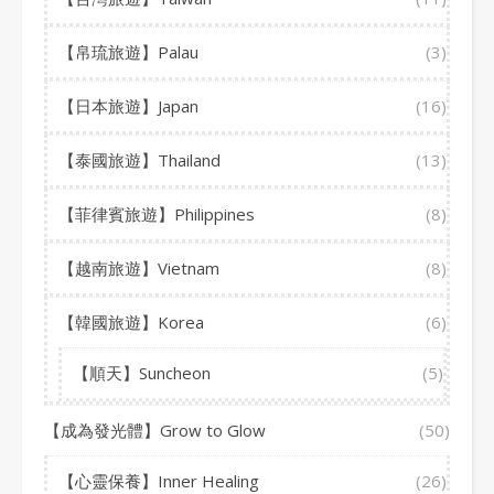
【帛琉旅遊】Palau
(3)
【日本旅遊】Japan
(16)
【泰國旅遊】Thailand
(13)
【菲律賓旅遊】Philippines
(8)
【越南旅遊】Vietnam
(8)
【韓國旅遊】Korea
(6)
【順天】Suncheon
(5)
【成為發光體】Grow to Glow
(50)
【心靈保養】Inner Healing
(26)