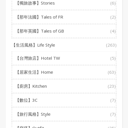
【獨旅故事】Stories
(6)
【那年法國】Tales of FR
(2)
【那年英國】Tales of GB
(4)
【生活風格】Life Style
(263)
【台灣旅店】Hotel TW
(5)
【居家生活】Home
(63)
【廚房】Kitchen
(23)
【數位】3C
(7)
【旅行風格】Style
(7)