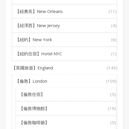
【紐奧良】New Orleans
(11)
【紐澤西】New Jersey
(4)
【紐約】New York
(6)
【紐約住宿】Hotel NYC
(1)
【英國旅遊】England
(143)
【倫敦】London
(109)
【倫敦住宿】
(5)
【倫敦博物館】
(19)
【倫敦咖啡聽】
(5)