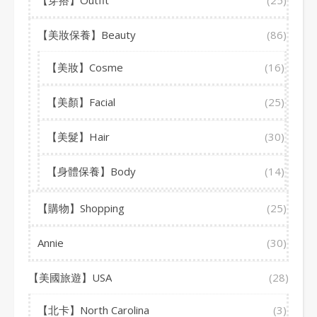
【穿搭】Outfit
(25)
【美妝保養】Beauty
(86)
【美妝】Cosme
(16)
【美顏】Facial
(25)
【美髮】Hair
(30)
【身體保養】Body
(14)
【購物】Shopping
(25)
Annie
(30)
【美國旅遊】USA
(28)
【北卡】North Carolina
(3)