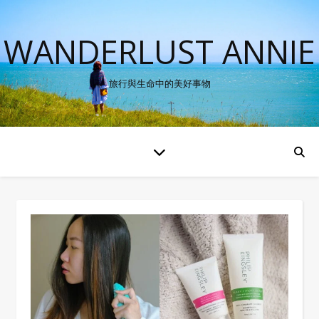
WANDERLUST ANNIE
旅行與生命中的美好事物