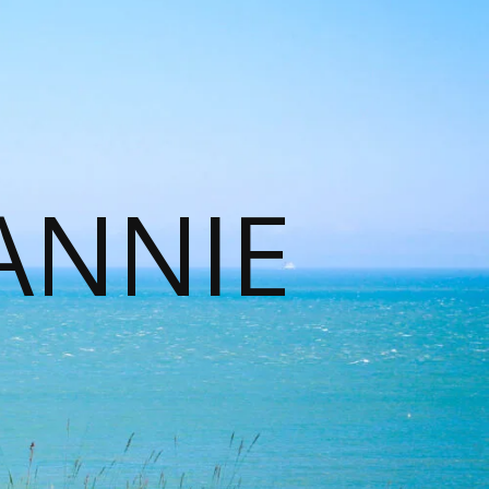
ANNIE