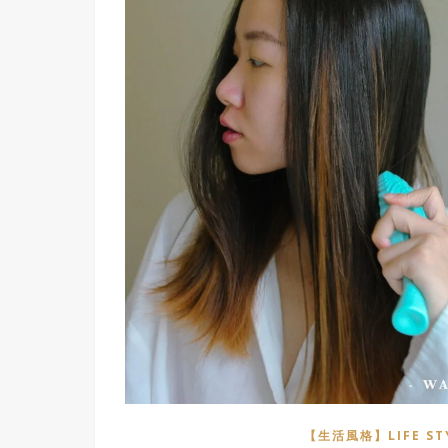
【生活風格】LIFE ST