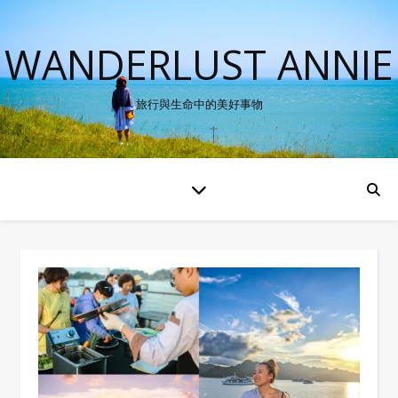
WANDERLUST ANNIE
旅行與生命中的美好事物