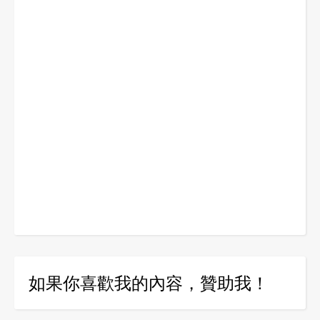
如果你喜歡我的內容，贊助我！