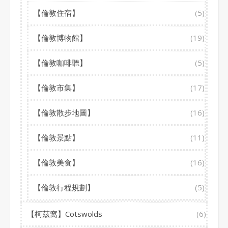
【倫敦住宿】
(5)
【倫敦博物館】
(19)
【倫敦咖啡聽】
(5)
【倫敦市集】
(17)
【倫敦散步地圖】
(16)
【倫敦景點】
(11)
【倫敦美食】
(16)
【倫敦行程規劃】
(5)
【柯茲窩】Cotswolds
(6)