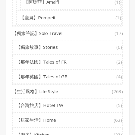
【阿瑪菲】Amalfi
(1)
【龐貝】Pompeii
(1)
【獨旅筆記】Solo Travel
(17)
【獨旅故事】Stories
(6)
【那年法國】Tales of FR
(2)
【那年英國】Tales of GB
(4)
【生活風格】Life Style
(263)
【台灣旅店】Hotel TW
(5)
【居家生活】Home
(63)
【廚房】Kitchen
(23)