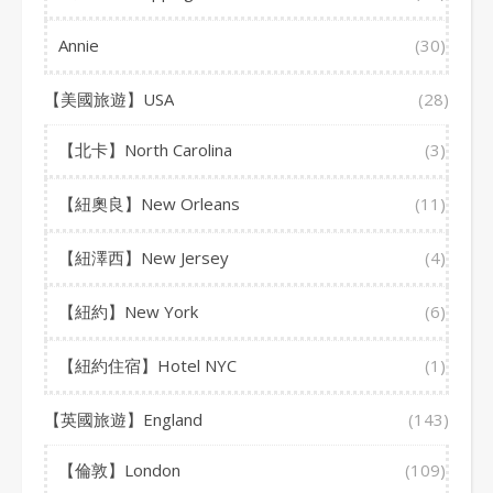
Annie
(30)
【美國旅遊】USA
(28)
【北卡】North Carolina
(3)
【紐奧良】New Orleans
(11)
【紐澤西】New Jersey
(4)
【紐約】New York
(6)
【紐約住宿】Hotel NYC
(1)
【英國旅遊】England
(143)
【倫敦】London
(109)