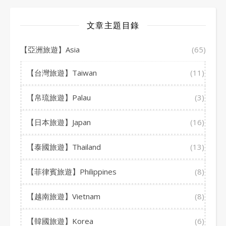
文章主題目錄
【亞洲旅遊】Asia
(65)
【台灣旅遊】Taiwan
(11)
【帛琉旅遊】Palau
(3)
【日本旅遊】Japan
(16)
【泰國旅遊】Thailand
(13)
【菲律賓旅遊】Philippines
(8)
【越南旅遊】Vietnam
(8)
【韓國旅遊】Korea
(6)