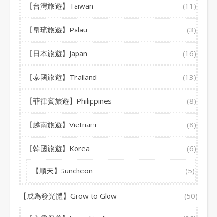
【台灣旅遊】Taiwan
(11)
【帛琉旅遊】Palau
(3)
【日本旅遊】Japan
(16)
【泰國旅遊】Thailand
(13)
【菲律賓旅遊】Philippines
(8)
【越南旅遊】Vietnam
(8)
【韓國旅遊】Korea
(6)
【順天】Suncheon
(5)
【成為發光體】Grow to Glow
(50)