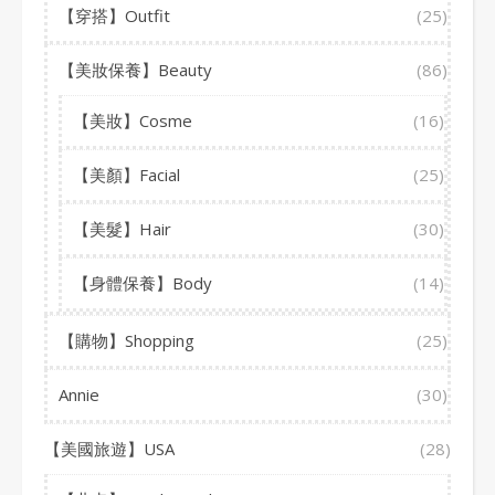
【穿搭】Outfit
(25)
【美妝保養】Beauty
(86)
【美妝】Cosme
(16)
【美顏】Facial
(25)
【美髮】Hair
(30)
【身體保養】Body
(14)
【購物】Shopping
(25)
Annie
(30)
【美國旅遊】USA
(28)