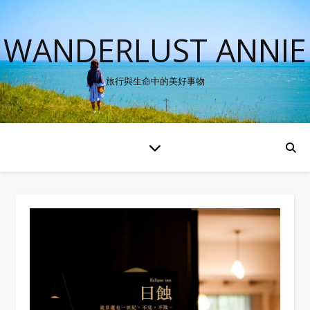
WANDERLUST ANNIE
旅行與生命中的美好事物