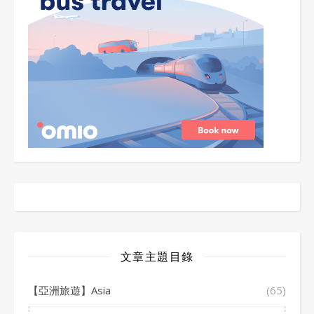
文章主題目錄
【亞洲旅遊】Asia
(65)