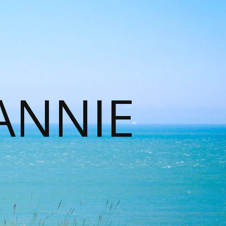
ANNIE