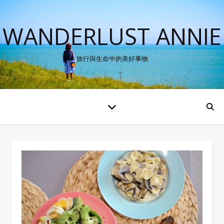
WANDERLUST ANNIE
旅行與生命中的美好事物