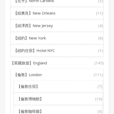
【北卡】North Carolina
(3)
【紐奧良】New Orleans
(11)
【紐澤西】New Jersey
(4)
【紐約】New York
(6)
【紐約住宿】Hotel NYC
(1)
【英國旅遊】England
(145)
【倫敦】London
(111)
【倫敦住宿】
(7)
【倫敦博物館】
(19)
【倫敦咖啡聽】
(5)