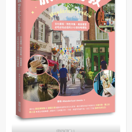
我的新書！