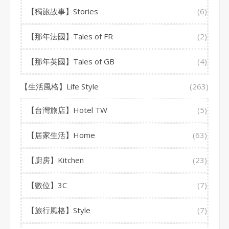
【獨旅故事】Stories
(6)
【那年法國】Tales of FR
(2)
【那年英國】Tales of GB
(4)
【生活風格】Life Style
(263)
【台灣旅店】Hotel TW
(5)
【居家生活】Home
(63)
【廚房】Kitchen
(23)
【數位】3C
(7)
【旅行風格】Style
(7)