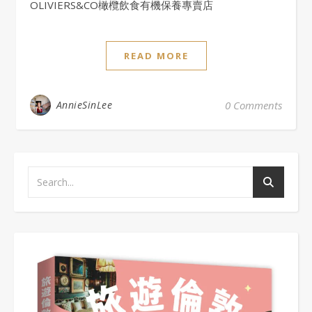
OLIVIERS&CO橄欖飲食有機保養專賣店
READ MORE
AnnieSinLee
0 Comments