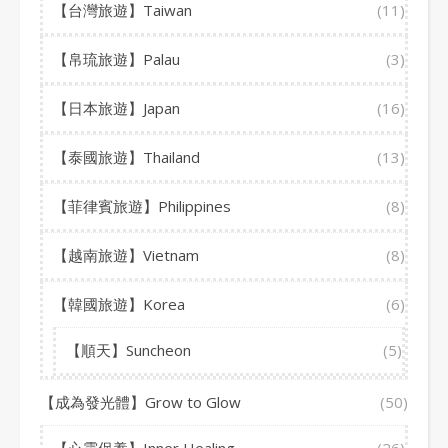
【台灣旅遊】Taiwan
(11)
【帛琉旅遊】Palau
(3)
【日本旅遊】Japan
(16)
【泰國旅遊】Thailand
(13)
【菲律賓旅遊】Philippines
(8)
【越南旅遊】Vietnam
(8)
【韓國旅遊】Korea
(6)
【順天】Suncheon
(5)
【成為發光體】Grow to Glow
(50)