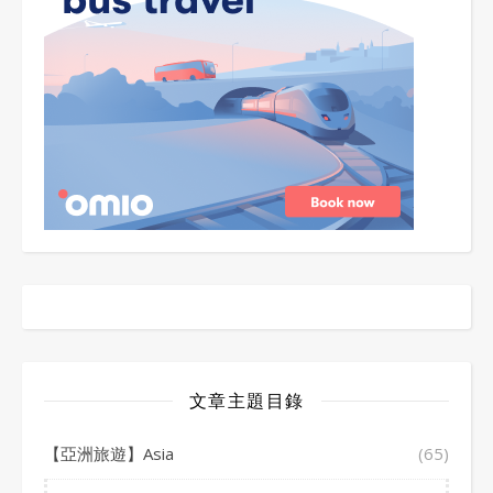
文章主題目錄
【亞洲旅遊】Asia
(65)