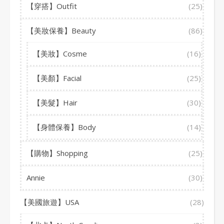
【穿搭】Outfit
(25)
【美妝保養】Beauty
(86)
【美妝】Cosme
(16)
【美顏】Facial
(25)
【美髮】Hair
(30)
【身體保養】Body
(14)
【購物】Shopping
(25)
Annie
(30)
【美國旅遊】USA
(28)