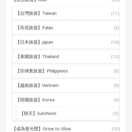
【台灣旅遊】Taiwan
(11)
【帛琉旅遊】Palau
(3)
【日本旅遊】Japan
(16)
【泰國旅遊】Thailand
(13)
【菲律賓旅遊】Philippines
(8)
【越南旅遊】Vietnam
(8)
【韓國旅遊】Korea
(6)
【順天】Suncheon
(5)
【成為發光體】Grow to Glow
(50)