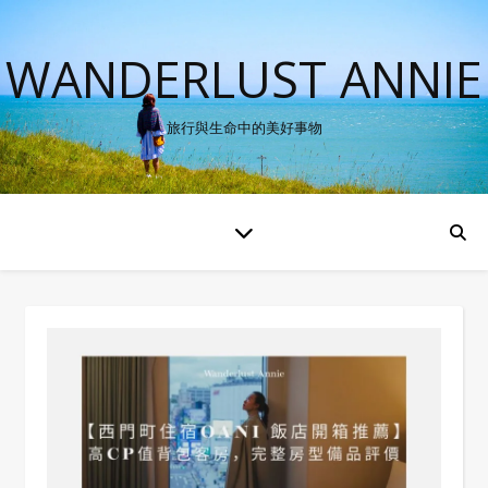
WANDERLUST ANNIE
旅行與生命中的美好事物