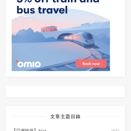
文章主題目錄
【亞洲旅遊】Asia
(65)