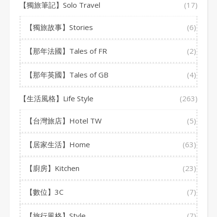
【獨旅筆記】Solo Travel
(17)
【獨旅故事】Stories
(6)
【那年法國】Tales of FR
(2)
【那年英國】Tales of GB
(4)
【生活風格】Life Style
(263)
【台灣旅店】Hotel TW
(5)
【居家生活】Home
(63)
【廚房】Kitchen
(23)
【數位】3C
(7)
【旅行風格】Style
(7)