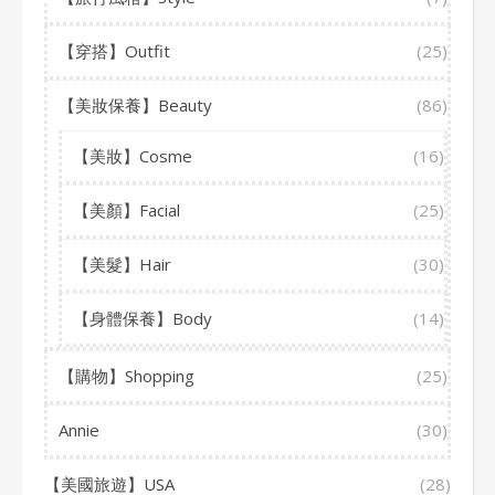
【穿搭】Outfit
(25)
【美妝保養】Beauty
(86)
【美妝】Cosme
(16)
【美顏】Facial
(25)
【美髮】Hair
(30)
【身體保養】Body
(14)
【購物】Shopping
(25)
Annie
(30)
【美國旅遊】USA
(28)