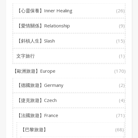
【心靈保養】Inner Healing
(26)
【愛情關係】Relationship
(9)
【斜槓人生】Slash
(15)
文字旅行
(1)
【歐洲旅遊】Europe
(170)
【德國旅遊】Germany
(2)
【捷克旅遊】Czech
(4)
【法國旅遊】France
(71)
【巴黎旅遊】
(68)