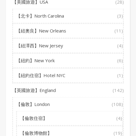
【美國旅遊】USA
(28)
【北卡】North Carolina
(3)
【紐奧良】New Orleans
(11)
【紐澤西】New Jersey
(4)
【紐約】New York
(6)
【紐約住宿】Hotel NYC
(1)
【英國旅遊】England
(142)
【倫敦】London
(108)
【倫敦住宿】
(4)
【倫敦博物館】
(19)