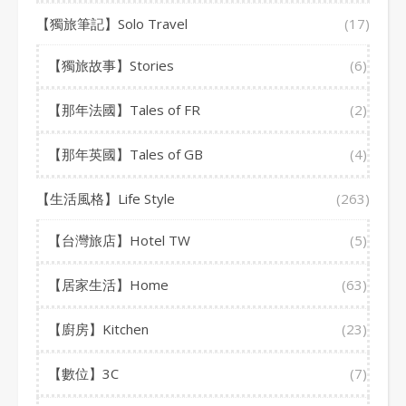
【獨旅筆記】Solo Travel
(17)
【獨旅故事】Stories
(6)
【那年法國】Tales of FR
(2)
【那年英國】Tales of GB
(4)
【生活風格】Life Style
(263)
【台灣旅店】Hotel TW
(5)
【居家生活】Home
(63)
【廚房】Kitchen
(23)
【數位】3C
(7)