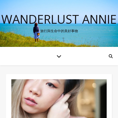
WANDERLUST ANNIE
旅行與生命中的美好事物