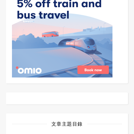
文章主題目錄