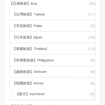
【亞洲旅遊】Asia
(65)
【台灣旅遊】Taiwan
(11)
【帛琉旅遊】Palau
(3)
【日本旅遊】Japan
(16)
【泰國旅遊】Thailand
(13)
【菲律賓旅遊】Philippines
(8)
【越南旅遊】Vietnam
(8)
【韓國旅遊】Korea
(6)
【順天】Suncheon
(5)