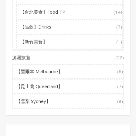
【台北美食】Food TP
(14)
【品飲】Drinks
(7)
【新竹美食】
(1)
澳洲旅遊
(22)
【墨爾本 Melbourne】
(6)
【昆士蘭 Queenland】
(7)
【雪梨 Sydney】
(8)