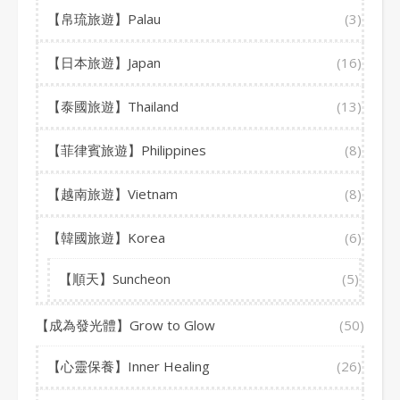
【帛琉旅遊】Palau
(3)
【日本旅遊】Japan
(16)
【泰國旅遊】Thailand
(13)
【菲律賓旅遊】Philippines
(8)
【越南旅遊】Vietnam
(8)
【韓國旅遊】Korea
(6)
【順天】Suncheon
(5)
【成為發光體】Grow to Glow
(50)
【心靈保養】Inner Healing
(26)