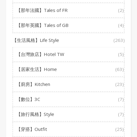
【那年法國】Tales of FR
(2)
【那年英國】Tales of GB
(4)
【生活風格】Life Style
(263)
【台灣旅店】Hotel TW
(5)
【居家生活】Home
(63)
【廚房】Kitchen
(23)
【數位】3C
(7)
【旅行風格】Style
(7)
【穿搭】Outfit
(25)