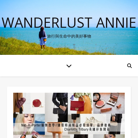
WANDERLUST ANNIE
旅行與生命中的美好事物