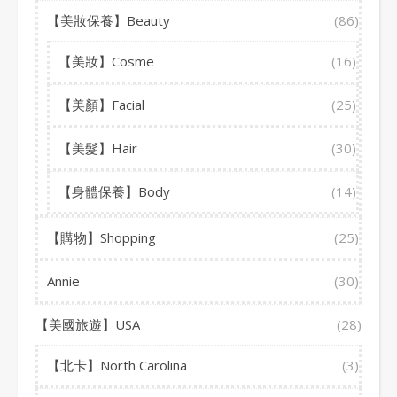
【美妝保養】Beauty
(86)
【美妝】Cosme
(16)
【美顏】Facial
(25)
【美髮】Hair
(30)
【身體保養】Body
(14)
【購物】Shopping
(25)
Annie
(30)
【美國旅遊】USA
(28)
【北卡】North Carolina
(3)