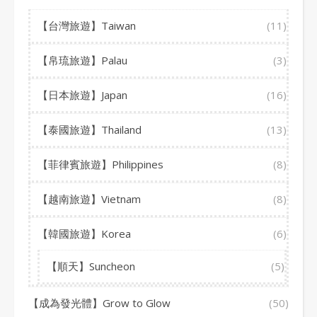
【台灣旅遊】Taiwan
(11)
【帛琉旅遊】Palau
(3)
【日本旅遊】Japan
(16)
【泰國旅遊】Thailand
(13)
【菲律賓旅遊】Philippines
(8)
【越南旅遊】Vietnam
(8)
【韓國旅遊】Korea
(6)
【順天】Suncheon
(5)
【成為發光體】Grow to Glow
(50)