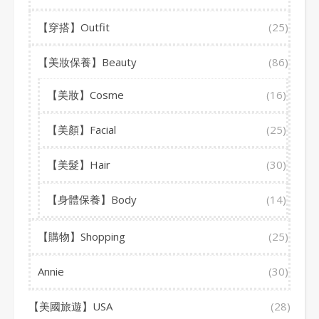
【穿搭】Outfit
(25)
【美妝保養】Beauty
(86)
【美妝】Cosme
(16)
【美顏】Facial
(25)
【美髮】Hair
(30)
【身體保養】Body
(14)
【購物】Shopping
(25)
Annie
(30)
【美國旅遊】USA
(28)