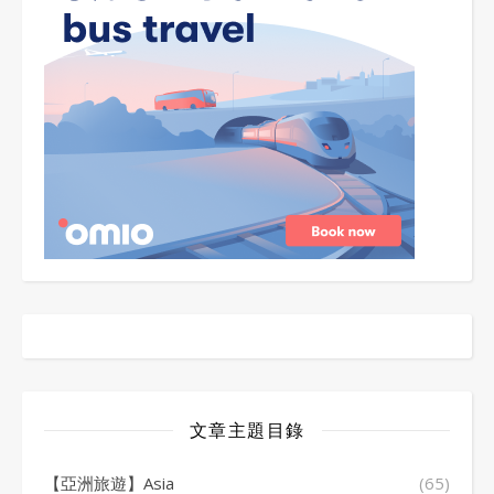
文章主題目錄
【亞洲旅遊】Asia
(65)