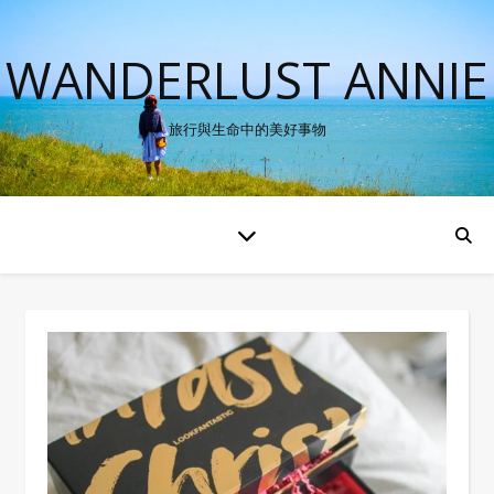
WANDERLUST ANNIE
旅行與生命中的美好事物