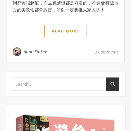
到都會很超值，而且色號也都是好看的，不會像有些地
方的美妝盒都會踩雷，所以一定要推大家入坑！
READ MORE
AnnieSinLee
0 Comments