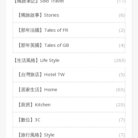
【獨旅筆記】Solo Travel
(17)
【獨旅故事】Stories
(6)
【那年法國】Tales of FR
(2)
【那年英國】Tales of GB
(4)
【生活風格】Life Style
(263)
【台灣旅店】Hotel TW
(5)
【居家生活】Home
(63)
【廚房】Kitchen
(23)
【數位】3C
(7)
【旅行風格】Style
(7)