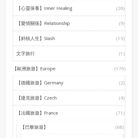
【心靈保養】Inner Healing
(26)
【愛情關係】Relationship
(9)
【斜槓人生】Slash
(15)
文字旅行
(1)
【歐洲旅遊】Europe
(170)
【德國旅遊】Germany
(2)
【捷克旅遊】Czech
(4)
【法國旅遊】France
(71)
【巴黎旅遊】
(68)