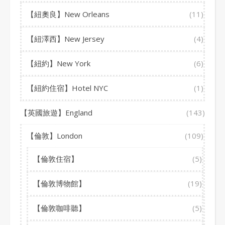
【紐奧良】New Orleans
(11)
【紐澤西】New Jersey
(4)
【紐約】New York
(6)
【紐約住宿】Hotel NYC
(1)
【英國旅遊】England
(143)
【倫敦】London
(109)
【倫敦住宿】
(5)
【倫敦博物館】
(19)
【倫敦咖啡聽】
(5)