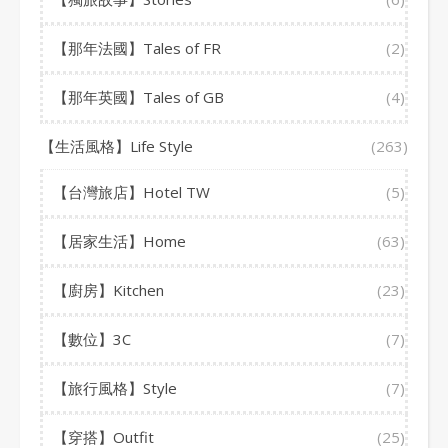
【那年法國】Tales of FR
(2)
【那年英國】Tales of GB
(4)
【生活風格】Life Style
(263)
【台灣旅店】Hotel TW
(5)
【居家生活】Home
(63)
【廚房】Kitchen
(23)
【數位】3C
(7)
【旅行風格】Style
(7)
【穿搭】Outfit
(25)