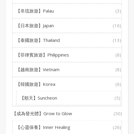
【帛琉旅遊】Palau
(3)
【日本旅遊】Japan
(16)
【泰國旅遊】Thailand
(13)
【菲律賓旅遊】Philippines
(8)
【越南旅遊】Vietnam
(8)
【韓國旅遊】Korea
(6)
【順天】Suncheon
(5)
【成為發光體】Grow to Glow
(50)
【心靈保養】Inner Healing
(26)