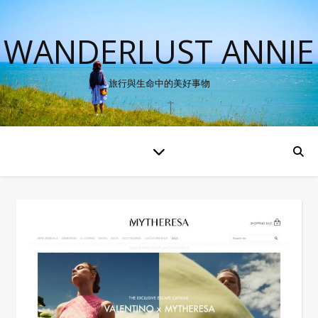
WANDERLUST ANNIE
旅行與生命中的美好事物