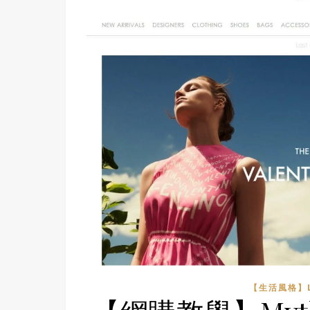
【生活風格】LI