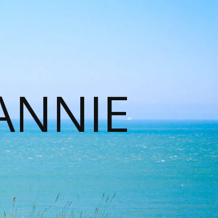
ANNIE