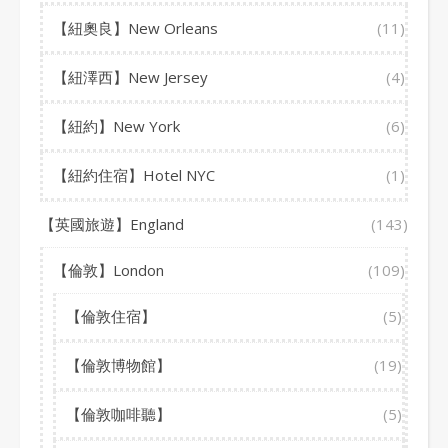
【紐奧良】New Orleans
(11)
【紐澤西】New Jersey
(4)
【紐約】New York
(6)
【紐約住宿】Hotel NYC
(1)
【英國旅遊】England
(143)
【倫敦】London
(109)
【倫敦住宿】
(5)
【倫敦博物館】
(19)
【倫敦咖啡聽】
(5)