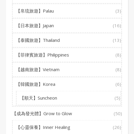
【帛琉旅遊】Palau
(3)
【日本旅遊】Japan
(16)
【泰國旅遊】Thailand
(13)
【菲律賓旅遊】Philippines
(8)
【越南旅遊】Vietnam
(8)
【韓國旅遊】Korea
(6)
【順天】Suncheon
(5)
【成為發光體】Grow to Glow
(50)
【心靈保養】Inner Healing
(26)