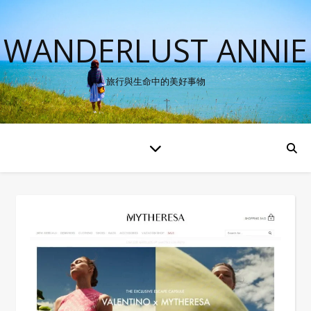
WANDERLUST ANNIE
旅行與生命中的美好事物