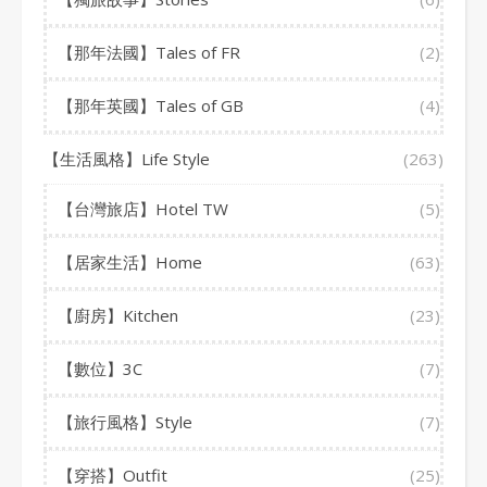
【那年法國】Tales of FR
(2)
【那年英國】Tales of GB
(4)
【生活風格】Life Style
(263)
【台灣旅店】Hotel TW
(5)
【居家生活】Home
(63)
【廚房】Kitchen
(23)
【數位】3C
(7)
【旅行風格】Style
(7)
【穿搭】Outfit
(25)