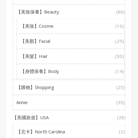
【美妝保養】Beauty
(86)
【美妝】Cosme
(16)
【美顏】Facial
(25)
【美髮】Hair
(30)
【身體保養】Body
(14)
【購物】Shopping
(25)
Annie
(30)
【美國旅遊】USA
(28)
【北卡】North Carolina
(3)