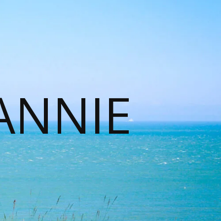
ANNIE