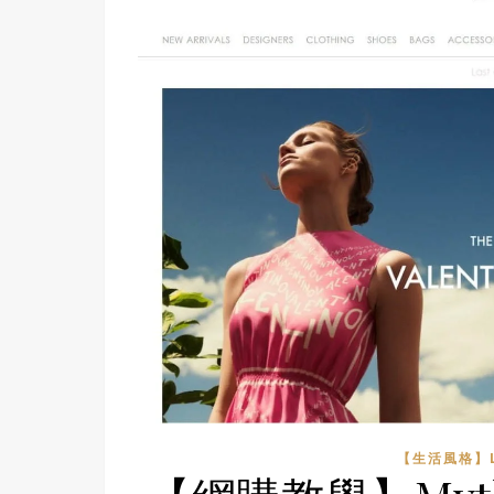
【生活風格】LI