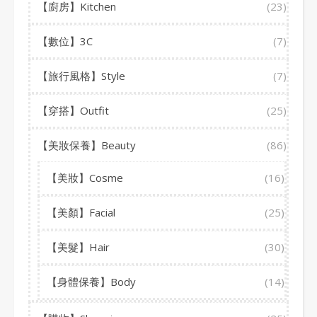
【廚房】Kitchen
(23)
【數位】3C
(7)
【旅行風格】Style
(7)
【穿搭】Outfit
(25)
【美妝保養】Beauty
(86)
【美妝】Cosme
(16)
【美顏】Facial
(25)
【美髮】Hair
(30)
【身體保養】Body
(14)