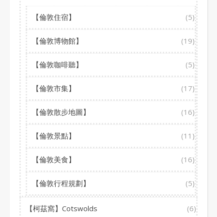
【倫敦住宿】
(5)
【倫敦博物館】
(19)
【倫敦咖啡聽】
(5)
【倫敦市集】
(17)
【倫敦散步地圖】
(16)
【倫敦景點】
(11)
【倫敦美食】
(16)
【倫敦行程規劃】
(5)
【柯茲窩】Cotswolds
(6)