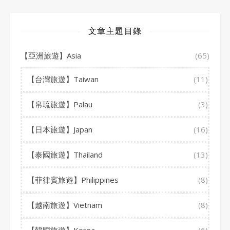
文章主題目錄
【亞洲旅遊】Asia
(65)
【台灣旅遊】Taiwan
(11)
【帛琉旅遊】Palau
(3)
【日本旅遊】Japan
(16)
【泰國旅遊】Thailand
(13)
【菲律賓旅遊】Philippines
(8)
【越南旅遊】Vietnam
(8)