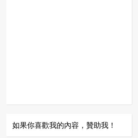
如果你喜歡我的內容，贊助我！