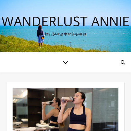
WANDERLUST ANNIE
旅行與生命中的美好事物