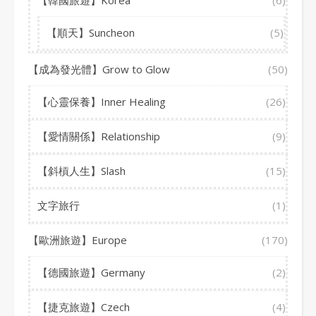
【韓國旅遊】Korea
(6)
【順天】Suncheon
(5)
【成為發光體】Grow to Glow
(50)
【心靈保養】Inner Healing
(26)
【愛情關係】Relationship
(9)
【斜槓人生】Slash
(15)
文字旅行
(1)
【歐洲旅遊】Europe
(170)
【德國旅遊】Germany
(2)
【捷克旅遊】Czech
(4)