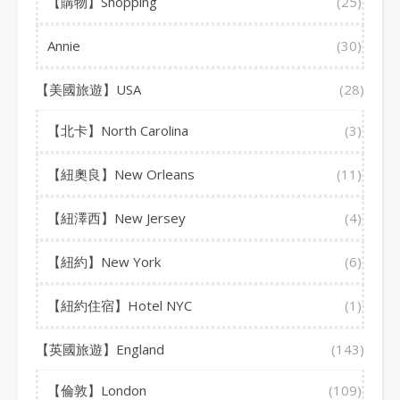
【購物】Shopping
(25)
Annie
(30)
【美國旅遊】USA
(28)
【北卡】North Carolina
(3)
【紐奧良】New Orleans
(11)
【紐澤西】New Jersey
(4)
【紐約】New York
(6)
【紐約住宿】Hotel NYC
(1)
【英國旅遊】England
(143)
【倫敦】London
(109)