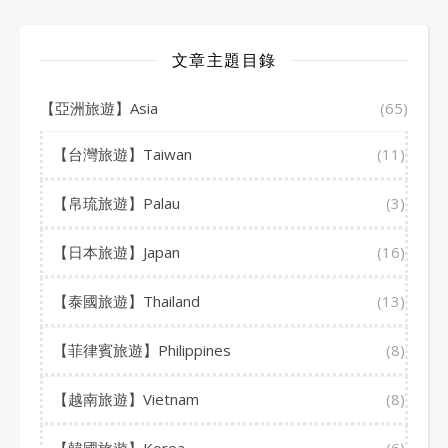
文章主題目錄
【亞洲旅遊】Asia
(65)
【台灣旅遊】Taiwan
(11)
【帛琉旅遊】Palau
(3)
【日本旅遊】Japan
(16)
【泰國旅遊】Thailand
(13)
【菲律賓旅遊】Philippines
(8)
【越南旅遊】Vietnam
(8)