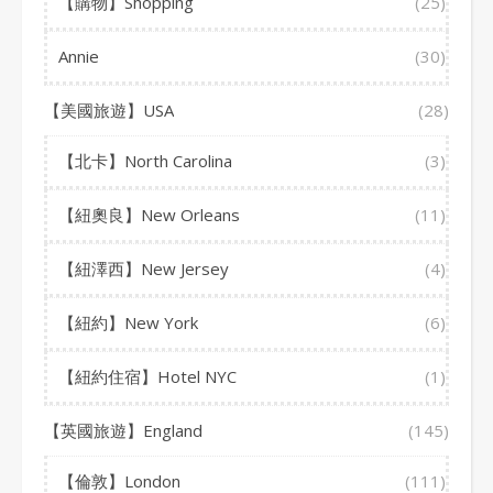
【購物】Shopping
(25)
Annie
(30)
【美國旅遊】USA
(28)
【北卡】North Carolina
(3)
【紐奧良】New Orleans
(11)
【紐澤西】New Jersey
(4)
【紐約】New York
(6)
【紐約住宿】Hotel NYC
(1)
【英國旅遊】England
(145)
【倫敦】London
(111)