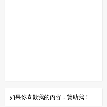
如果你喜歡我的內容，贊助我！