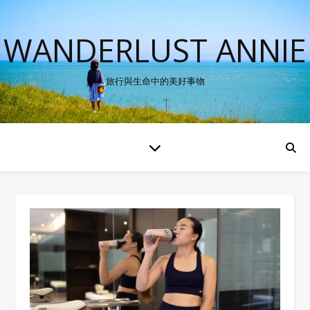
WANDERLUST ANNIE
旅行與生命中的美好事物