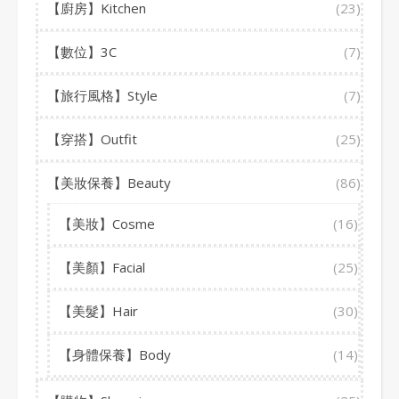
【廚房】Kitchen
(23)
【數位】3C
(7)
【旅行風格】Style
(7)
【穿搭】Outfit
(25)
【美妝保養】Beauty
(86)
【美妝】Cosme
(16)
【美顏】Facial
(25)
【美髮】Hair
(30)
【身體保養】Body
(14)