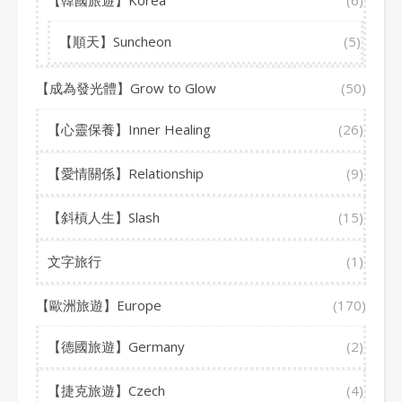
【韓國旅遊】Korea
(6)
【順天】Suncheon
(5)
【成為發光體】Grow to Glow
(50)
【心靈保養】Inner Healing
(26)
【愛情關係】Relationship
(9)
【斜槓人生】Slash
(15)
文字旅行
(1)
【歐洲旅遊】Europe
(170)
【德國旅遊】Germany
(2)
【捷克旅遊】Czech
(4)