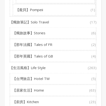
【龐貝】Pompeii
(1)
【獨旅筆記】Solo Travel
(17)
【獨旅故事】Stories
(6)
【那年法國】Tales of FR
(2)
【那年英國】Tales of GB
(4)
【生活風格】Life Style
(263)
【台灣旅店】Hotel TW
(5)
【居家生活】Home
(63)
【廚房】Kitchen
(23)