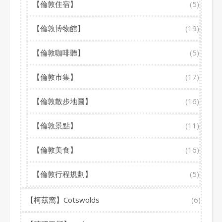
【倫敦住宿】
(5)
【倫敦博物館】
(19)
【倫敦咖啡聽】
(5)
【倫敦市集】
(17)
【倫敦散步地圖】
(16)
【倫敦景點】
(11)
【倫敦美食】
(16)
【倫敦行程規劃】
(5)
【柯茲窩】Cotswolds
(6)