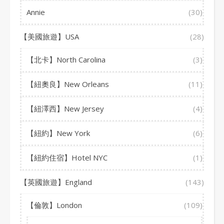
Annie
(30)
【美國旅遊】USA
(28)
【北卡】North Carolina
(3)
【紐奧良】New Orleans
(11)
【紐澤西】New Jersey
(4)
【紐約】New York
(6)
【紐約住宿】Hotel NYC
(1)
【英國旅遊】England
(143)
【倫敦】London
(109)