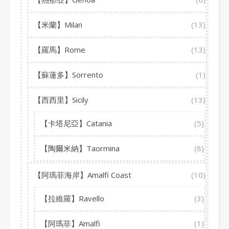
【米蘭】Milan
(13)
【羅馬】Rome
(13)
【蘇蓮多】Sorrento
(1)
【西西里】Sicily
(13)
【卡塔尼亞】Catania
(5)
【陶爾米納】Taormina
(8)
【阿瑪菲海岸】Amalfi Coast
(10)
【拉維羅】Ravello
(3)
【阿瑪菲】Amalfi
(1)