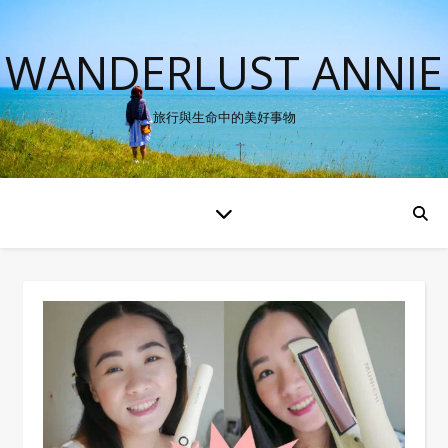
WANDERLUST ANNIE
旅行與生命中的美好事物