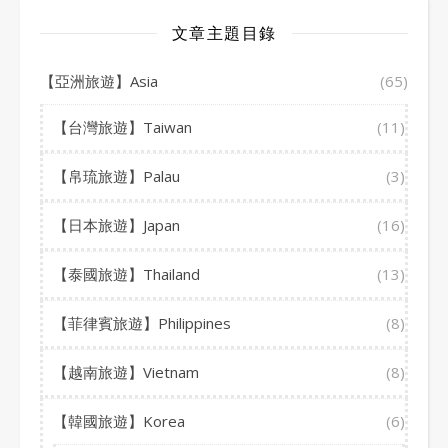
文章主題目錄
【亞洲旅遊】Asia
(65)
【台灣旅遊】Taiwan
(11)
【帛琉旅遊】Palau
(3)
【日本旅遊】Japan
(16)
【泰國旅遊】Thailand
(13)
【菲律賓旅遊】Philippines
(8)
【越南旅遊】Vietnam
(8)
【韓國旅遊】Korea
(6)