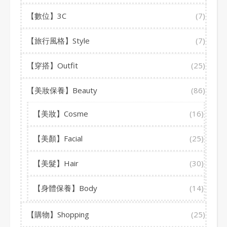
【數位】3C
(7)
【旅行風格】Style
(7)
【穿搭】Outfit
(25)
【美妝保養】Beauty
(86)
【美妝】Cosme
(16)
【美顏】Facial
(25)
【美髮】Hair
(30)
【身體保養】Body
(14)
【購物】Shopping
(25)