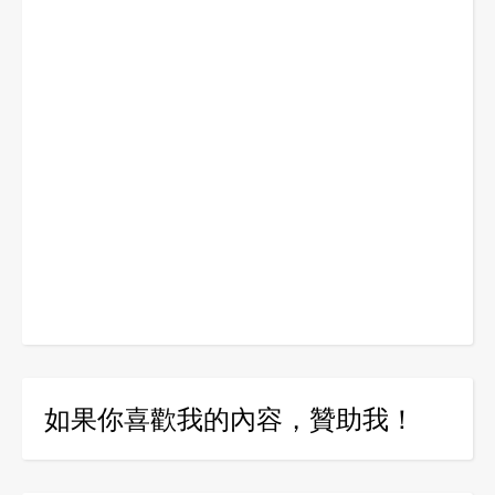
如果你喜歡我的內容，贊助我！