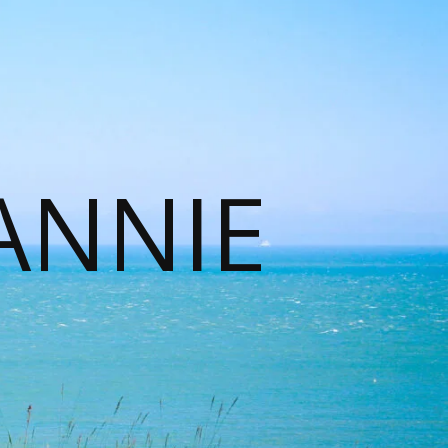
ANNIE