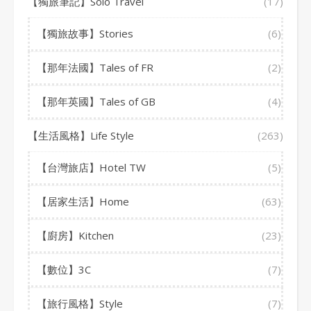
【獨旅筆記】Solo Travel
(17)
【獨旅故事】Stories
(6)
【那年法國】Tales of FR
(2)
【那年英國】Tales of GB
(4)
【生活風格】Life Style
(263)
【台灣旅店】Hotel TW
(5)
【居家生活】Home
(63)
【廚房】Kitchen
(23)
【數位】3C
(7)
【旅行風格】Style
(7)