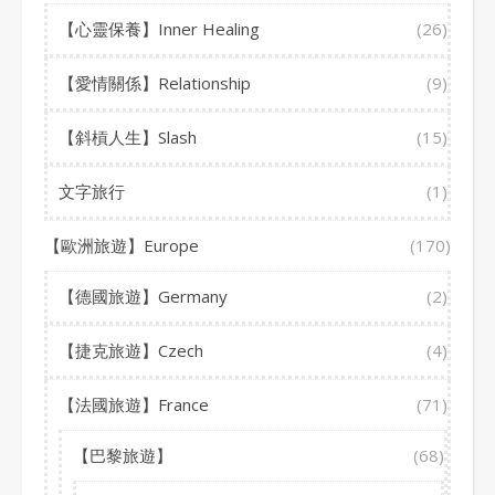
【心靈保養】Inner Healing
(26)
【愛情關係】Relationship
(9)
【斜槓人生】Slash
(15)
文字旅行
(1)
【歐洲旅遊】Europe
(170)
【德國旅遊】Germany
(2)
【捷克旅遊】Czech
(4)
【法國旅遊】France
(71)
【巴黎旅遊】
(68)