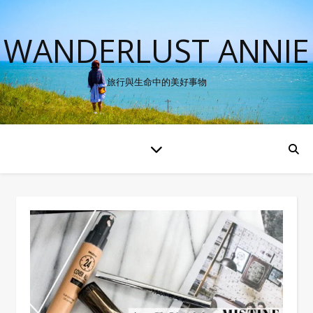
WANDERLUST ANNIE
旅行與生命中的美好事物