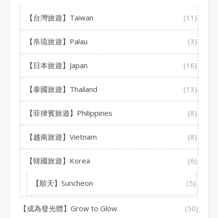
【台灣旅遊】Taiwan
(11)
【帛琉旅遊】Palau
(3)
【日本旅遊】Japan
(16)
【泰國旅遊】Thailand
(13)
【菲律賓旅遊】Philippines
(8)
【越南旅遊】Vietnam
(8)
【韓國旅遊】Korea
(6)
【順天】Suncheon
(5)
【成為發光體】Grow to Glow
(50)