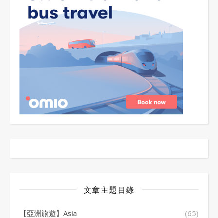
文章主題目錄
【亞洲旅遊】Asia
(65)