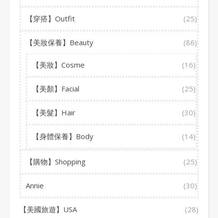
【穿搭】Outfit
(25)
【美妝保養】Beauty
(86)
【美妝】Cosme
(16)
【美顏】Facial
(25)
【美髮】Hair
(30)
【身體保養】Body
(14)
【購物】Shopping
(25)
Annie
(30)
【美國旅遊】USA
(28)