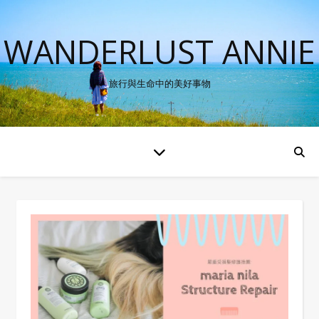
WANDERLUST ANNIE
旅行與生命中的美好事物