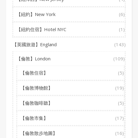
【紐約】New York
(6)
【紐約住宿】Hotel NYC
(1)
【英國旅遊】England
(143)
【倫敦】London
(109)
【倫敦住宿】
(5)
【倫敦博物館】
(19)
【倫敦咖啡聽】
(5)
【倫敦市集】
(17)
【倫敦散步地圖】
(16)