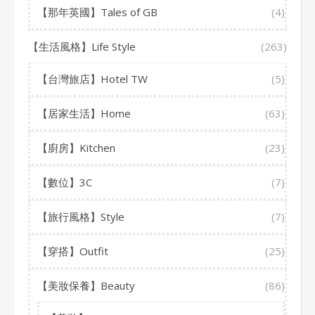
【那年英國】Tales of GB
(4)
【生活風格】Life Style
(263)
【台灣旅店】Hotel TW
(5)
【居家生活】Home
(63)
【廚房】Kitchen
(23)
【數位】3C
(7)
【旅行風格】Style
(7)
【穿搭】Outfit
(25)
【美妝保養】Beauty
(86)