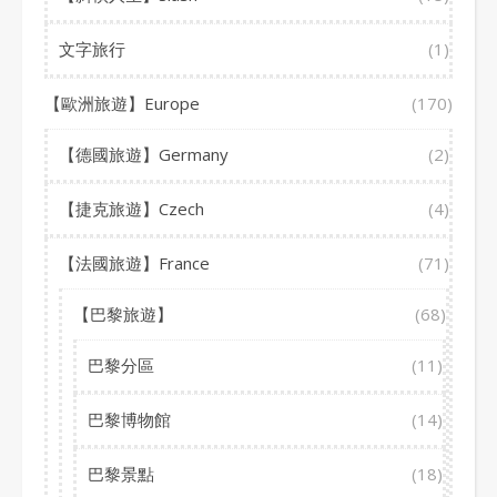
文字旅行
(1)
【歐洲旅遊】Europe
(170)
【德國旅遊】Germany
(2)
【捷克旅遊】Czech
(4)
【法國旅遊】France
(71)
【巴黎旅遊】
(68)
巴黎分區
(11)
巴黎博物館
(14)
巴黎景點
(18)