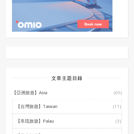
文章主題目錄
【亞洲旅遊】Asia
(65)
【台灣旅遊】Taiwan
(11)
【帛琉旅遊】Palau
(3)