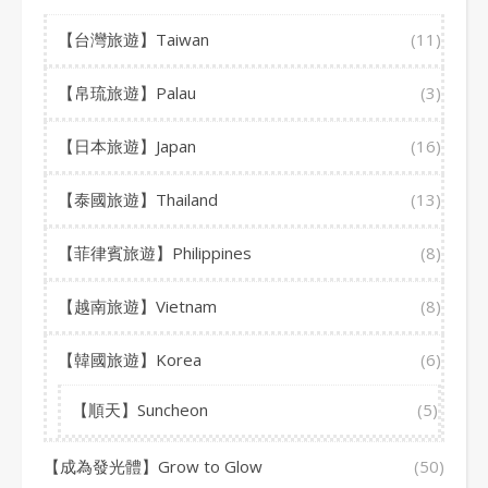
【台灣旅遊】Taiwan
(11)
【帛琉旅遊】Palau
(3)
【日本旅遊】Japan
(16)
【泰國旅遊】Thailand
(13)
【菲律賓旅遊】Philippines
(8)
【越南旅遊】Vietnam
(8)
【韓國旅遊】Korea
(6)
【順天】Suncheon
(5)
【成為發光體】Grow to Glow
(50)