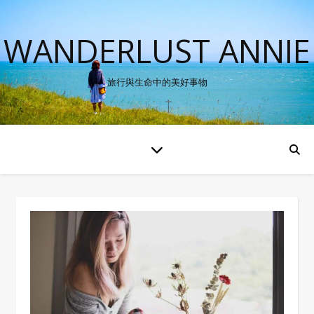
WANDERLUST ANNIE
旅行與生命中的美好事物