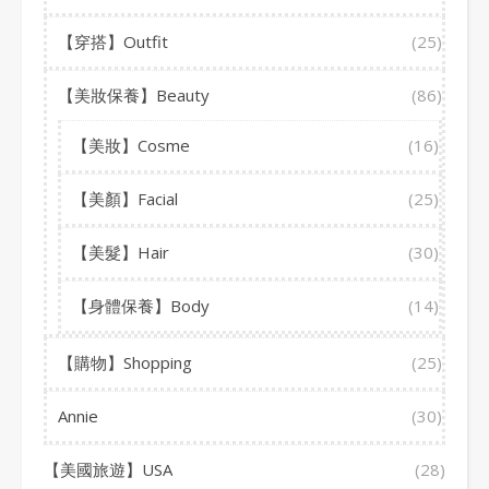
【穿搭】Outfit
(25)
【美妝保養】Beauty
(86)
【美妝】Cosme
(16)
【美顏】Facial
(25)
【美髮】Hair
(30)
【身體保養】Body
(14)
【購物】Shopping
(25)
Annie
(30)
【美國旅遊】USA
(28)