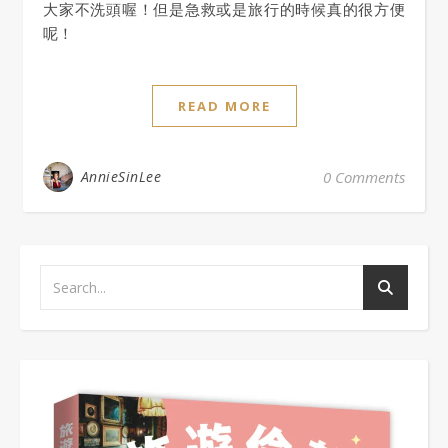
大家不洗頭喔！但是急救或是旅行的時候真的很方便
呢！
READ MORE
AnnieSinLee
0 Comments