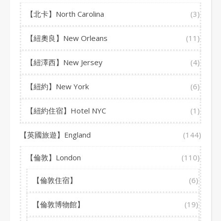
【北卡】North Carolina
(3)
【紐奧良】New Orleans
(11)
【紐澤西】New Jersey
(4)
【紐約】New York
(6)
【紐約住宿】Hotel NYC
(1)
【英國旅遊】England
(144)
【倫敦】London
(110)
【倫敦住宿】
(6)
【倫敦博物館】
(19)