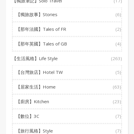
【獨旅筆記】Solo Travel
(17)
【獨旅故事】Stories
(6)
【那年法國】Tales of FR
(2)
【那年英國】Tales of GB
(4)
【生活風格】Life Style
(263)
【台灣旅店】Hotel TW
(5)
【居家生活】Home
(63)
【廚房】Kitchen
(23)
【數位】3C
(7)
【旅行風格】Style
(7)