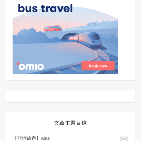
文章主題目錄
【亞洲旅遊】Asia
(65)