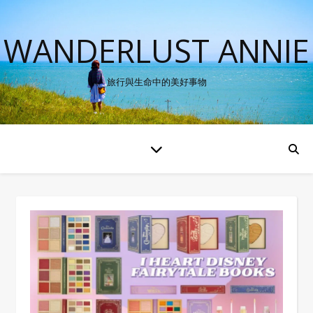
WANDERLUST ANNIE
旅行與生命中的美好事物