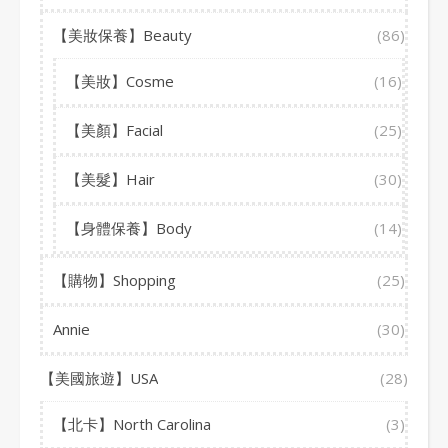
【美妝保養】Beauty
(86)
【美妝】Cosme
(16)
【美顏】Facial
(25)
【美髮】Hair
(30)
【身體保養】Body
(14)
【購物】Shopping
(25)
Annie
(30)
【美國旅遊】USA
(28)
【北卡】North Carolina
(3)