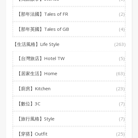
【那年法國】Tales of FR
(2)
【那年英國】Tales of GB
(4)
【生活風格】Life Style
(263)
【台灣旅店】Hotel TW
(5)
【居家生活】Home
(63)
【廚房】Kitchen
(23)
【數位】3C
(7)
【旅行風格】Style
(7)
【穿搭】Outfit
(25)