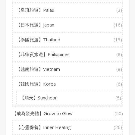
【帛琉旅遊】Palau
(3)
【日本旅遊】Japan
(16)
【泰國旅遊】Thailand
(13)
【菲律賓旅遊】Philippines
(8)
【越南旅遊】Vietnam
(8)
【韓國旅遊】Korea
(6)
【順天】Suncheon
(5)
【成為發光體】Grow to Glow
(50)
【心靈保養】Inner Healing
(26)