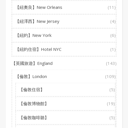
【紐奧良】New Orleans
(11)
【紐澤西】New Jersey
(4)
【紐約】New York
(6)
【紐約住宿】Hotel NYC
(1)
【英國旅遊】England
(143)
【倫敦】London
(109)
【倫敦住宿】
(5)
【倫敦博物館】
(19)
【倫敦咖啡聽】
(5)