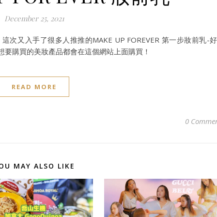
December 25, 2021
次又入手了很多人推推的MAKE UP FOREVER 第一步妝前乳-
些想要購買的美妝產品都會在這個網站上面購買！
READ MORE
0 Commen
OU MAY ALSO LIKE