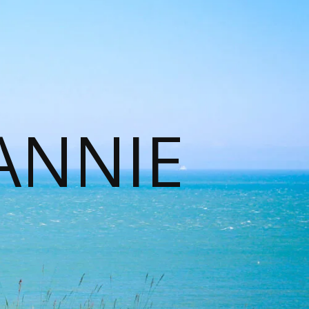
ANNIE