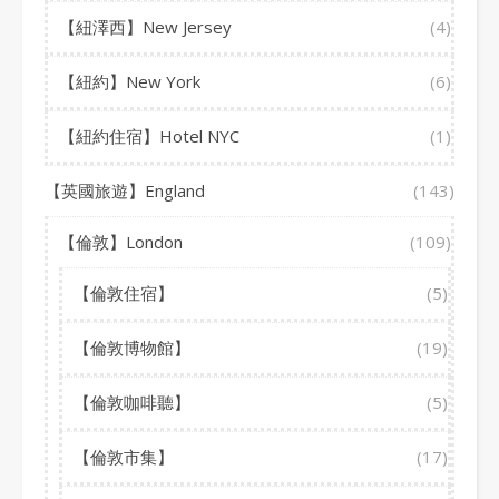
【紐澤西】New Jersey
(4)
【紐約】New York
(6)
【紐約住宿】Hotel NYC
(1)
【英國旅遊】England
(143)
【倫敦】London
(109)
【倫敦住宿】
(5)
【倫敦博物館】
(19)
【倫敦咖啡聽】
(5)
【倫敦市集】
(17)