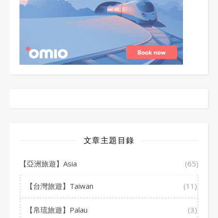
文章主題目錄
【亞洲旅遊】Asia
(65)
【台灣旅遊】Taiwan
(11)
【帛琉旅遊】Palau
(3)