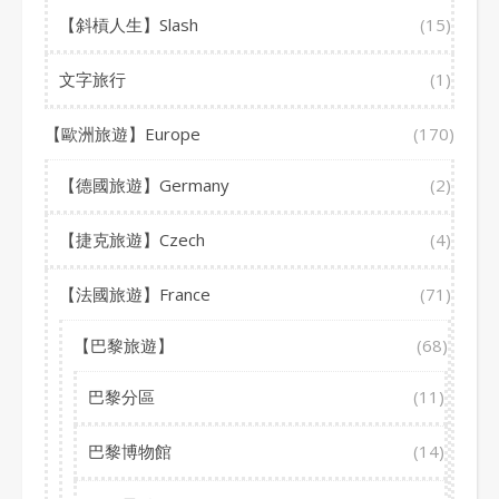
【斜槓人生】Slash
(15)
文字旅行
(1)
【歐洲旅遊】Europe
(170)
【德國旅遊】Germany
(2)
【捷克旅遊】Czech
(4)
【法國旅遊】France
(71)
【巴黎旅遊】
(68)
巴黎分區
(11)
巴黎博物館
(14)