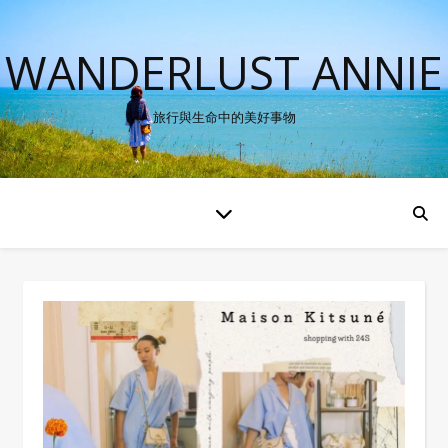
WANDERLUST ANNIE
旅行與生命中的美好事物