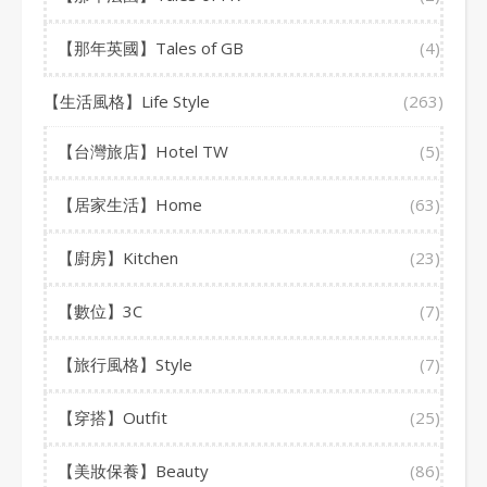
【那年英國】Tales of GB
(4)
【生活風格】Life Style
(263)
【台灣旅店】Hotel TW
(5)
【居家生活】Home
(63)
【廚房】Kitchen
(23)
【數位】3C
(7)
【旅行風格】Style
(7)
【穿搭】Outfit
(25)
【美妝保養】Beauty
(86)