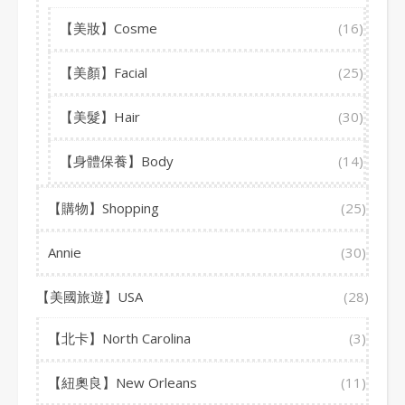
【美妝】Cosme
(16)
【美顏】Facial
(25)
【美髮】Hair
(30)
【身體保養】Body
(14)
【購物】Shopping
(25)
Annie
(30)
【美國旅遊】USA
(28)
【北卡】North Carolina
(3)
【紐奧良】New Orleans
(11)