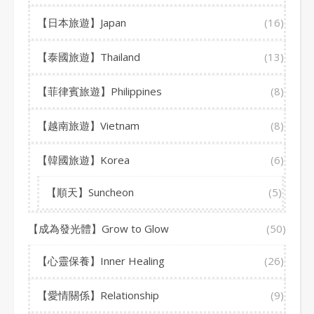
【日本旅遊】Japan
(16)
【泰國旅遊】Thailand
(13)
【菲律賓旅遊】Philippines
(8)
【越南旅遊】Vietnam
(8)
【韓國旅遊】Korea
(6)
【順天】Suncheon
(5)
【成為發光體】Grow to Glow
(50)
【心靈保養】Inner Healing
(26)
【愛情關係】Relationship
(9)