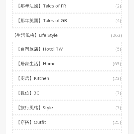
【那年法國】Tales of FR
(2)
【那年英國】Tales of GB
(4)
【生活風格】Life Style
(263)
【台灣旅店】Hotel TW
(5)
【居家生活】Home
(63)
【廚房】Kitchen
(23)
【數位】3C
(7)
【旅行風格】Style
(7)
【穿搭】Outfit
(25)