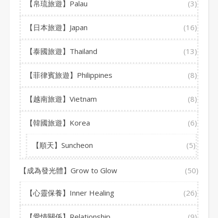
【帛琉旅遊】Palau
(3)
【日本旅遊】Japan
(16)
【泰國旅遊】Thailand
(13)
【菲律賓旅遊】Philippines
(8)
【越南旅遊】Vietnam
(8)
【韓國旅遊】Korea
(6)
【順天】Suncheon
(5)
【成為發光體】Grow to Glow
(50)
【心靈保養】Inner Healing
(26)
【愛情關係】Relationship
(9)