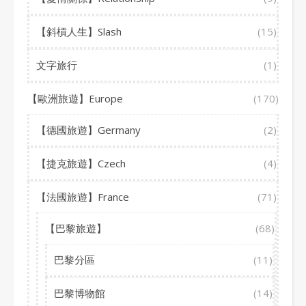
【斜槓人生】Slash
(15)
文字旅行
(1)
【歐洲旅遊】Europe
(170)
【德國旅遊】Germany
(2)
【捷克旅遊】Czech
(4)
【法國旅遊】France
(71)
【巴黎旅遊】
(68)
巴黎分區
(11)
巴黎博物館
(14)