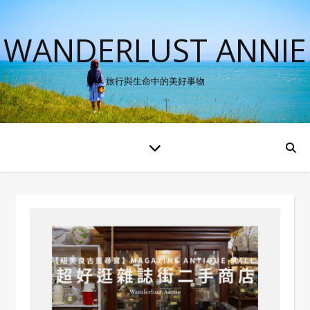
WANDERLUST ANNIE
旅行與生命中的美好事物