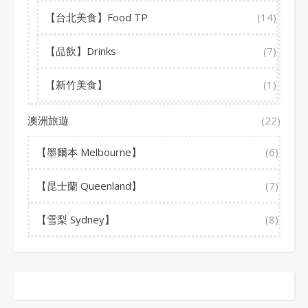
【台北美食】Food TP
(14)
【品飲】Drinks
(7)
【新竹美食】
(1)
澳洲旅遊
(22)
【墨爾本 Melbourne】
(6)
【昆士蘭 Queenland】
(7)
【雪梨 Sydney】
(8)