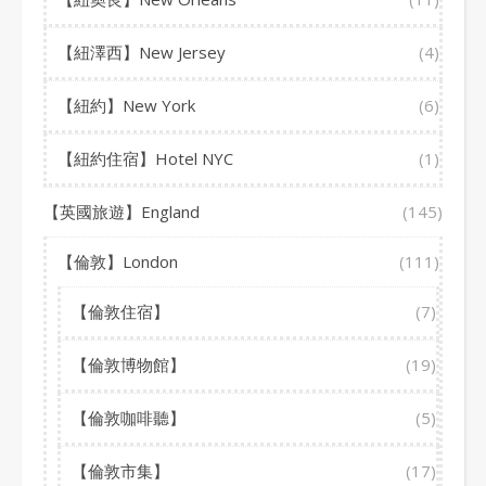
【紐澤西】New Jersey
(4)
【紐約】New York
(6)
【紐約住宿】Hotel NYC
(1)
【英國旅遊】England
(145)
【倫敦】London
(111)
【倫敦住宿】
(7)
【倫敦博物館】
(19)
【倫敦咖啡聽】
(5)
【倫敦市集】
(17)