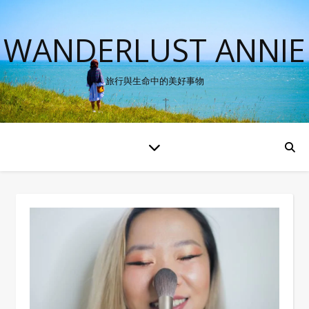
WANDERLUST ANNIE
旅行與生命中的美好事物