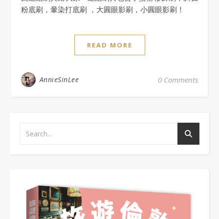
粉底刷，暈染打底刷 ，大圓眼影刷，小圓眼影刷！
READ MORE
AnnieSinLee
0 Comments