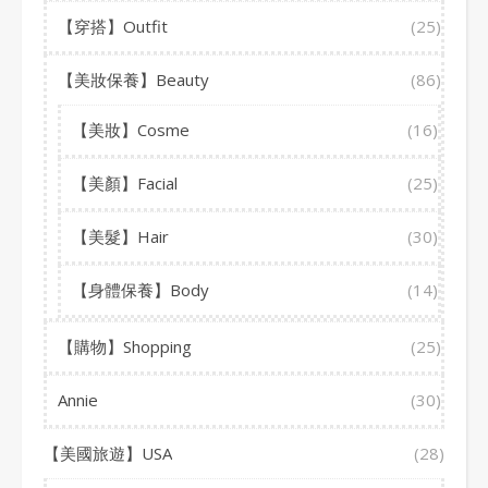
【穿搭】Outfit
(25)
【美妝保養】Beauty
(86)
【美妝】Cosme
(16)
【美顏】Facial
(25)
【美髮】Hair
(30)
【身體保養】Body
(14)
【購物】Shopping
(25)
Annie
(30)
【美國旅遊】USA
(28)