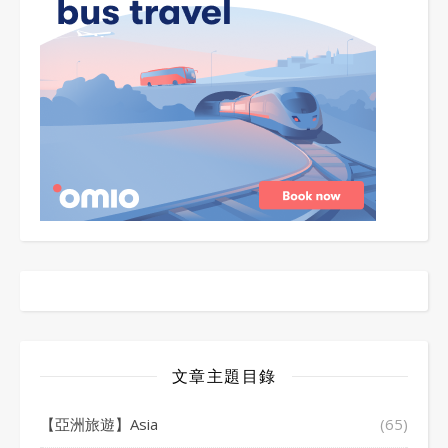
文章主題目錄
【亞洲旅遊】Asia
(65)