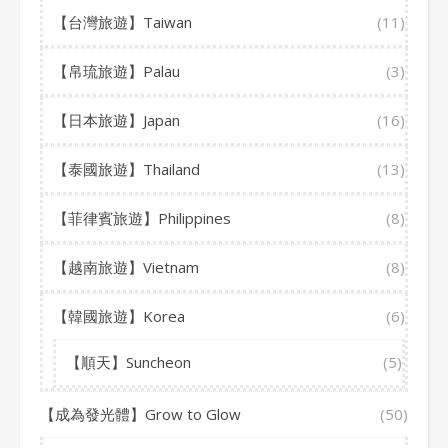
【台灣旅遊】Taiwan
(11)
【帛琉旅遊】Palau
(3)
【日本旅遊】Japan
(16)
【泰國旅遊】Thailand
(13)
【菲律賓旅遊】Philippines
(8)
【越南旅遊】Vietnam
(8)
【韓國旅遊】Korea
(6)
【順天】Suncheon
(5)
【成為發光體】Grow to Glow
(50)