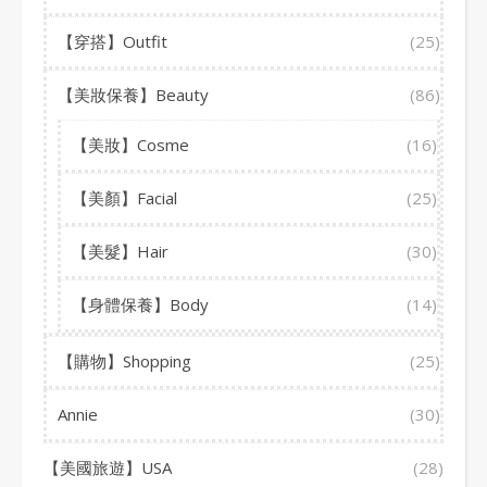
【穿搭】Outfit
(25)
【美妝保養】Beauty
(86)
【美妝】Cosme
(16)
【美顏】Facial
(25)
【美髮】Hair
(30)
【身體保養】Body
(14)
【購物】Shopping
(25)
Annie
(30)
【美國旅遊】USA
(28)