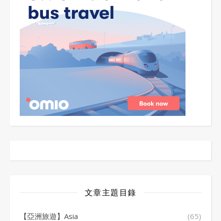
文章主題目錄
【亞洲旅遊】Asia
(65)