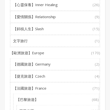
【心靈保養】Inner Healing
(26)
【愛情關係】Relationship
(9)
【斜槓人生】Slash
(15)
文字旅行
(1)
【歐洲旅遊】Europe
(170)
【德國旅遊】Germany
(2)
【捷克旅遊】Czech
(4)
【法國旅遊】France
(71)
【巴黎旅遊】
(68)