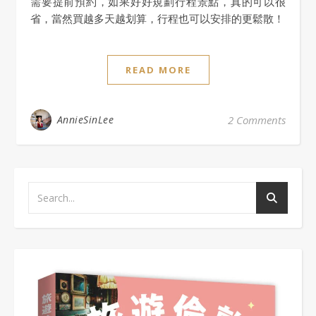
需要提前預約，如果好好規劃行程景點，真的可以很
省，當然買越多天越划算，行程也可以安排的更鬆散！
READ MORE
AnnieSinLee
2 Comments