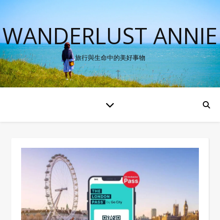
WANDERLUST ANNIE
旅行與生命中的美好事物