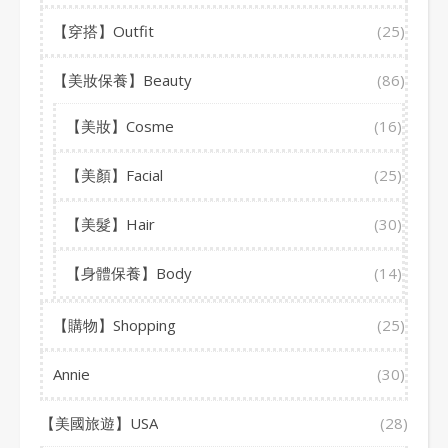
【穿搭】Outfit
(25)
【美妝保養】Beauty
(86)
【美妝】Cosme
(16)
【美顏】Facial
(25)
【美髮】Hair
(30)
【身體保養】Body
(14)
【購物】Shopping
(25)
Annie
(30)
【美國旅遊】USA
(28)