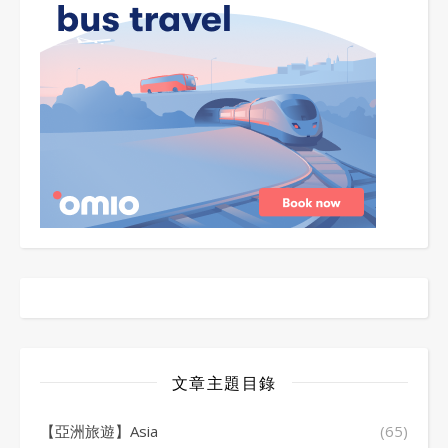
文章主題目錄
【亞洲旅遊】Asia
(65)