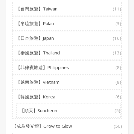
【台灣旅遊】Taiwan
(11)
【帛琉旅遊】Palau
(3)
【日本旅遊】Japan
(16)
【泰國旅遊】Thailand
(13)
【菲律賓旅遊】Philippines
(8)
【越南旅遊】Vietnam
(8)
【韓國旅遊】Korea
(6)
【順天】Suncheon
(5)
【成為發光體】Grow to Glow
(50)