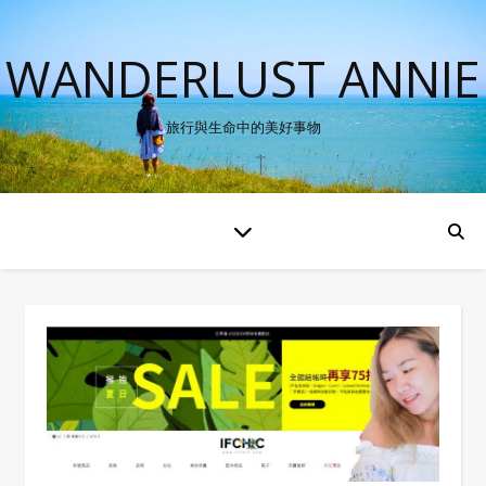
WANDERLUST ANNIE
旅行與生命中的美好事物