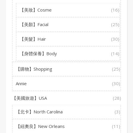
【美妝】Cosme
(16)
【美顏】Facial
(25)
【美髮】Hair
(30)
【身體保養】Body
(14)
【購物】Shopping
(25)
Annie
(30)
【美國旅遊】USA
(28)
【北卡】North Carolina
(3)
【紐奧良】New Orleans
(11)