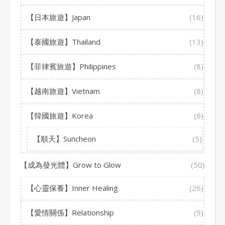
【日本旅遊】Japan
(16)
【泰國旅遊】Thailand
(13)
【菲律賓旅遊】Philippines
(8)
【越南旅遊】Vietnam
(8)
【韓國旅遊】Korea
(6)
【順天】Suncheon
(5)
【成為發光體】Grow to Glow
(50)
【心靈保養】Inner Healing
(26)
【愛情關係】Relationship
(9)