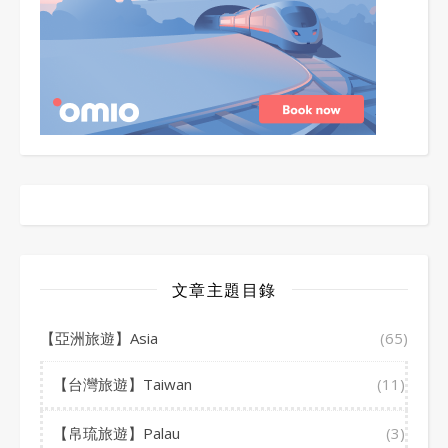
文章主題目錄
【亞洲旅遊】Asia
(65)
【台灣旅遊】Taiwan
(11)
【帛琉旅遊】Palau
(3)