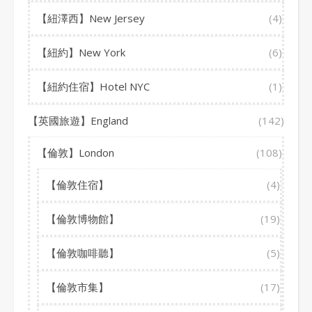
【紐澤西】New Jersey
(4)
【紐約】New York
(6)
【紐約住宿】Hotel NYC
(1)
【英國旅遊】England
(142)
【倫敦】London
(108)
【倫敦住宿】
(4)
【倫敦博物館】
(19)
【倫敦咖啡聽】
(5)
【倫敦市集】
(17)