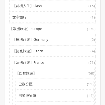
【斜槓人生】Slash
(15)
文字旅行
(1)
【歐洲旅遊】Europe
(170)
【德國旅遊】Germany
(2)
【捷克旅遊】Czech
(4)
【法國旅遊】France
(71)
【巴黎旅遊】
(68)
巴黎分區
(11)
巴黎博物館
(14)