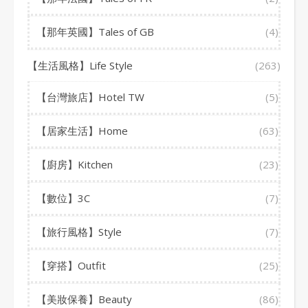
【那年英國】Tales of GB
(4)
【生活風格】Life Style
(263)
【台灣旅店】Hotel TW
(5)
【居家生活】Home
(63)
【廚房】Kitchen
(23)
【數位】3C
(7)
【旅行風格】Style
(7)
【穿搭】Outfit
(25)
【美妝保養】Beauty
(86)