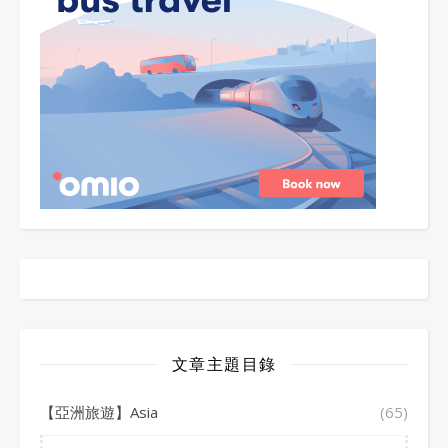
文章主題目錄
【亞洲旅遊】Asia
(65)