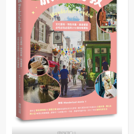
我的新書！