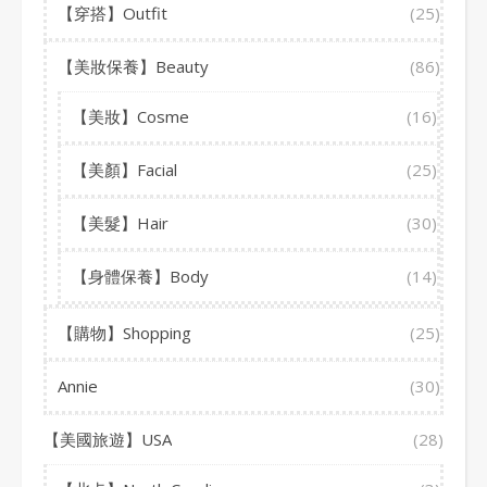
【穿搭】Outfit
(25)
【美妝保養】Beauty
(86)
【美妝】Cosme
(16)
【美顏】Facial
(25)
【美髮】Hair
(30)
【身體保養】Body
(14)
【購物】Shopping
(25)
Annie
(30)
【美國旅遊】USA
(28)