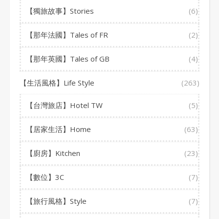
【獨旅故事】Stories
(6)
【那年法國】Tales of FR
(2)
【那年英國】Tales of GB
(4)
【生活風格】Life Style
(263)
【台灣旅店】Hotel TW
(5)
【居家生活】Home
(63)
【廚房】Kitchen
(23)
【數位】3C
(7)
【旅行風格】Style
(7)