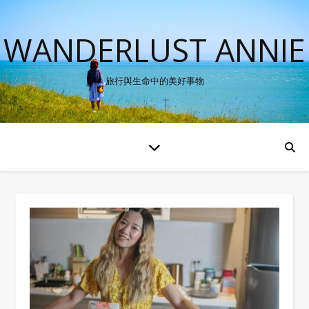
WANDERLUST ANNIE
旅行與生命中的美好事物