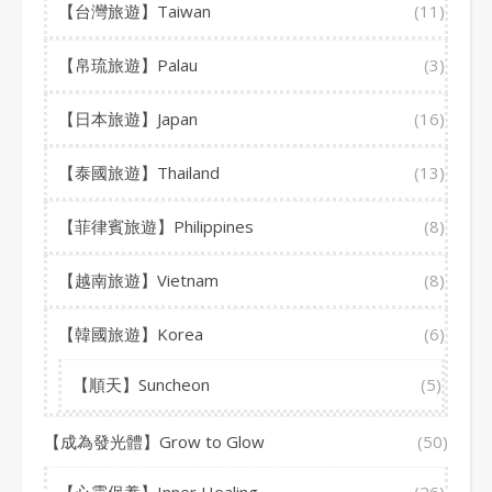
【台灣旅遊】Taiwan
(11)
【帛琉旅遊】Palau
(3)
【日本旅遊】Japan
(16)
【泰國旅遊】Thailand
(13)
【菲律賓旅遊】Philippines
(8)
【越南旅遊】Vietnam
(8)
【韓國旅遊】Korea
(6)
【順天】Suncheon
(5)
【成為發光體】Grow to Glow
(50)