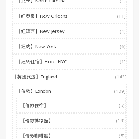
【北卡】North Carolina
(3)
【紐奧良】New Orleans
(11)
【紐澤西】New Jersey
(4)
【紐約】New York
(6)
【紐約住宿】Hotel NYC
(1)
【英國旅遊】England
(143)
【倫敦】London
(109)
【倫敦住宿】
(5)
【倫敦博物館】
(19)
【倫敦咖啡聽】
(5)