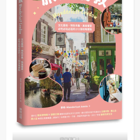
我的新書！