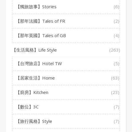
【獨旅故事】Stories
(6)
【那年法國】Tales of FR
(2)
【那年英國】Tales of GB
(4)
【生活風格】Life Style
(263)
【台灣旅店】Hotel TW
(5)
【居家生活】Home
(63)
【廚房】Kitchen
(23)
【數位】3C
(7)
【旅行風格】Style
(7)