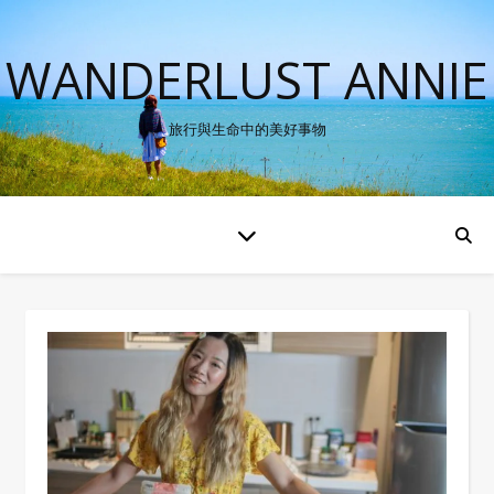
WANDERLUST ANNIE
旅行與生命中的美好事物