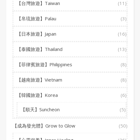
【台灣旅遊】Taiwan
(11)
【帛琉旅遊】Palau
(3)
【日本旅遊】Japan
(16)
【泰國旅遊】Thailand
(13)
【菲律賓旅遊】Philippines
(8)
【越南旅遊】Vietnam
(8)
【韓國旅遊】Korea
(6)
【順天】Suncheon
(5)
【成為發光體】Grow to Glow
(50)