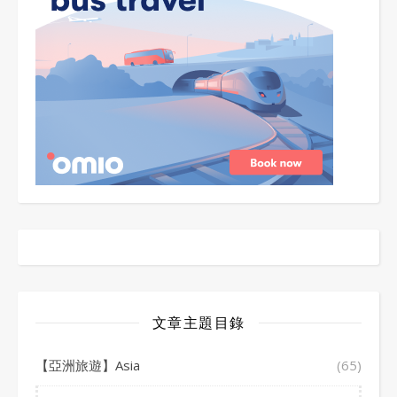
文章主題目錄
【亞洲旅遊】Asia
(65)