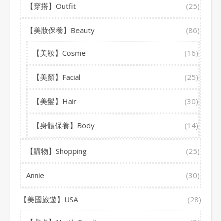
【穿搭】Outfit
(25)
【美妝保養】Beauty
(86)
【美妝】Cosme
(16)
【美顏】Facial
(25)
【美髮】Hair
(30)
【身體保養】Body
(14)
【購物】Shopping
(25)
Annie
(30)
【美國旅遊】USA
(28)