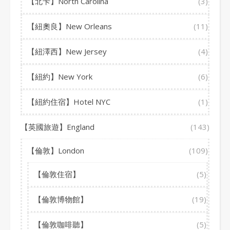
【北卡】North Carolina
(3)
【紐奧良】New Orleans
(11)
【紐澤西】New Jersey
(4)
【紐約】New York
(6)
【紐約住宿】Hotel NYC
(1)
【英國旅遊】England
(143)
【倫敦】London
(109)
【倫敦住宿】
(5)
【倫敦博物館】
(19)
【倫敦咖啡聽】
(5)