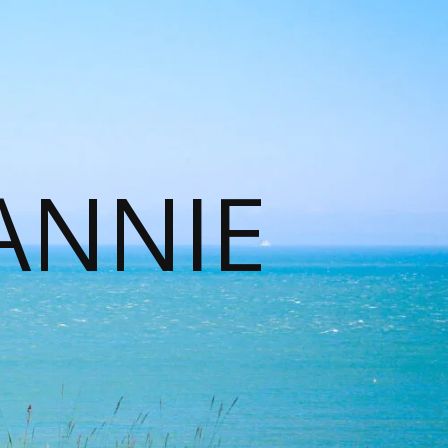
ANNIE