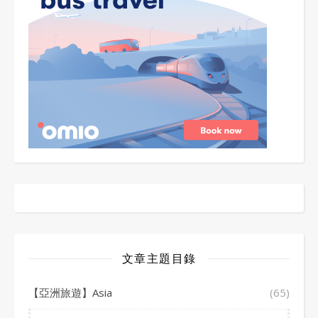
文章主題目錄
【亞洲旅遊】Asia
(65)