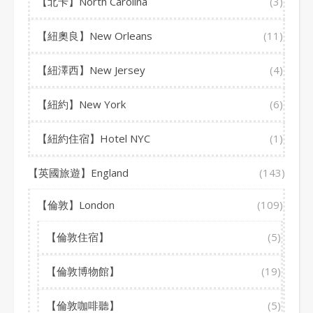
【北卡】North Carolina
(3)
【紐奧良】New Orleans
(11)
【紐澤西】New Jersey
(4)
【紐約】New York
(6)
【紐約住宿】Hotel NYC
(1)
【英國旅遊】England
(143)
【倫敦】London
(109)
【倫敦住宿】
(5)
【倫敦博物館】
(19)
【倫敦咖啡聽】
(5)