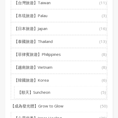
【台灣旅遊】Taiwan
(11)
【帛琉旅遊】Palau
(3)
【日本旅遊】Japan
(16)
【泰國旅遊】Thailand
(13)
【菲律賓旅遊】Philippines
(8)
【越南旅遊】Vietnam
(8)
【韓國旅遊】Korea
(6)
【順天】Suncheon
(5)
【成為發光體】Grow to Glow
(50)