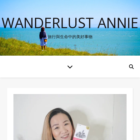
WANDERLUST ANNIE
旅行與生命中的美好事物