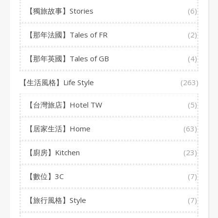
【獨旅故事】Stories
(6)
【那年法國】Tales of FR
(2)
【那年英國】Tales of GB
(4)
【生活風格】Life Style
(263)
【台灣旅店】Hotel TW
(5)
【居家生活】Home
(63)
【廚房】Kitchen
(23)
【數位】3C
(7)
【旅行風格】Style
(7)