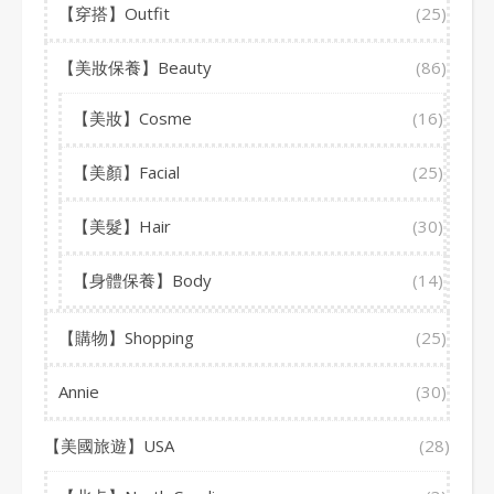
【穿搭】Outfit
(25)
【美妝保養】Beauty
(86)
【美妝】Cosme
(16)
【美顏】Facial
(25)
【美髮】Hair
(30)
【身體保養】Body
(14)
【購物】Shopping
(25)
Annie
(30)
【美國旅遊】USA
(28)